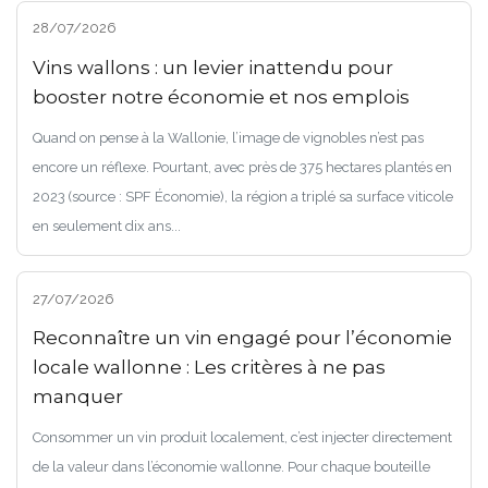
28/07/2026
Vins wallons : un levier inattendu pour
booster notre économie et nos emplois
Quand on pense à la Wallonie, l’image de vignobles n’est pas
encore un réflexe. Pourtant, avec près de 375 hectares plantés en
2023 (source : SPF Économie), la région a triplé sa surface viticole
en seulement dix ans...
27/07/2026
Reconnaître un vin engagé pour l’économie
locale wallonne : Les critères à ne pas
manquer
Consommer un vin produit localement, c’est injecter directement
de la valeur dans l’économie wallonne. Pour chaque bouteille