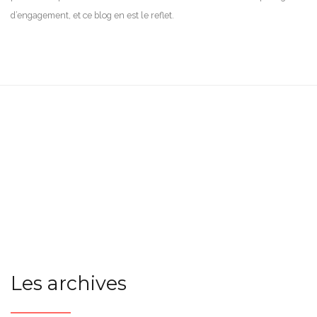
d’engagement, et ce blog en est le reflet.
Les archives