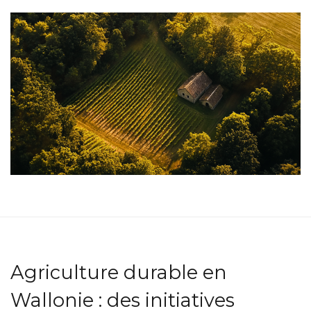
Agriculture durable en
Wallonie : des initiatives