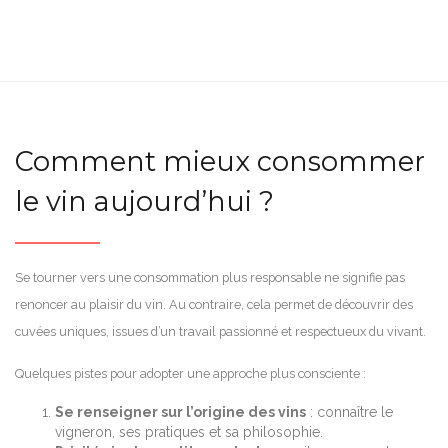
Comment mieux consommer
le vin aujourd’hui ?
Se tourner vers une consommation plus responsable ne signifie pas
renoncer au plaisir du vin. Au contraire, cela permet de découvrir des
cuvées uniques, issues d’un travail passionné et respectueux du vivant.
Quelques pistes pour adopter une approche plus consciente :
Se renseigner sur l’origine des vins
: connaître le
vigneron, ses pratiques et sa philosophie.