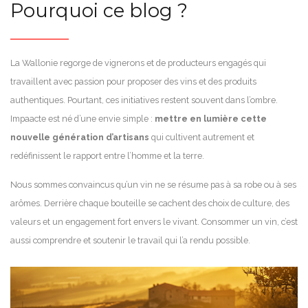
Pourquoi ce blog ?
La Wallonie regorge de vignerons et de producteurs engagés qui
travaillent avec passion pour proposer des vins et des produits
authentiques. Pourtant, ces initiatives restent souvent dans l’ombre.
Impaacte est né d’une envie simple :
mettre en lumière cette
nouvelle génération d’artisans
qui cultivent autrement et
redéfinissent le rapport entre l’homme et la terre.
Nous sommes convaincus qu’un vin ne se résume pas à sa robe ou à ses
arômes. Derrière chaque bouteille se cachent des choix de culture, des
valeurs et un engagement fort envers le vivant. Consommer un vin, c’est
aussi comprendre et soutenir le travail qui l’a rendu possible.