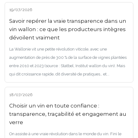
19/07/2026
Savoir repérer la vraie transparence dans un
vin wallon : ce que les producteurs intègres
dévoilent vraiment
La Wallonie vit une petite révolution viticole, avec une
augmentation de près de 300 % de la surface de vignes plantées
entre 2010 et 2023 (source : Statbel, Institut wallon du vin). Mais
qui dit croissance rapide, dit diversité de pratiques… et...
18/07/2026
Choisir un vin en toute confiance :
transparence, traçabilité et engagement au
verre
On assiste à une vraie révolution dans le monde du vin. Fini le