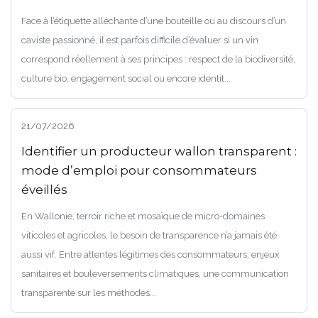
Face à l’étiquette alléchante d’une bouteille ou au discours d’un
caviste passionné, il est parfois difficile d’évaluer si un vin
correspond réellement à ses principes : respect de la biodiversité,
culture bio, engagement social ou encore identit...
21/07/2026
Identifier un producteur wallon transparent :
mode d’emploi pour consommateurs
éveillés
En Wallonie, terroir riche et mosaïque de micro-domaines
viticoles et agricoles, le besoin de transparence n’a jamais été
aussi vif. Entre attentes légitimes des consommateurs, enjeux
sanitaires et bouleversements climatiques, une communication
transparente sur les méthodes...