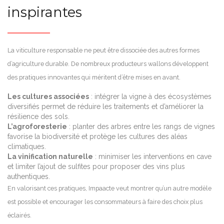
inspirantes
La viticulture responsable ne peut être dissociée des autres formes
d’agriculture durable. De nombreux producteurs wallons développent
des pratiques innovantes qui méritent d’être mises en avant.
Les cultures associées
: intégrer la vigne à des écosystèmes
diversifiés permet de réduire les traitements et d’améliorer la
résilience des sols.
L’agroforesterie
: planter des arbres entre les rangs de vignes
favorise la biodiversité et protège les cultures des aléas
climatiques.
La vinification naturelle
: minimiser les interventions en cave
et limiter l’ajout de sulfites pour proposer des vins plus
authentiques.
En valorisant ces pratiques, Impaacte veut montrer qu’un autre modèle
est possible et encourager les consommateurs à faire des choix plus
éclairés.