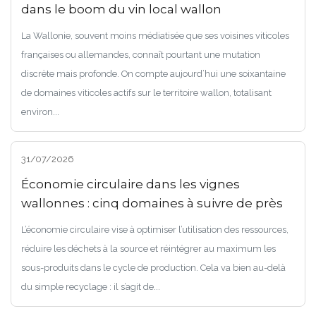
dans le boom du vin local wallon
La Wallonie, souvent moins médiatisée que ses voisines viticoles
françaises ou allemandes, connaît pourtant une mutation
discrète mais profonde. On compte aujourd’hui une soixantaine
de domaines viticoles actifs sur le territoire wallon, totalisant
environ...
31/07/2026
Économie circulaire dans les vignes
wallonnes : cinq domaines à suivre de près
L’économie circulaire vise à optimiser l’utilisation des ressources,
réduire les déchets à la source et réintégrer au maximum les
sous-produits dans le cycle de production. Cela va bien au-delà
du simple recyclage : il s’agit de...