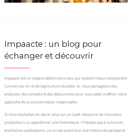
Impaacte : un blog pour
échanger et découvrir
Impaacte est un espace dédié à tous ceux qui veulent mieux comprendre
l’univers du vin et de l’agriculture durable. Ici, nous partageons des
analyses, des conseils et des découvertes pour vous aider à affiner votre
approche de la consommation responsable.
Si vous souhaitez en savoir plus sur un sujet, découvrir de nouveaux
producteurs ou approfondir une thématique, n’hésitez pas à suivre les
prochaines publications. Le vin est avant tout une histoire de partage et