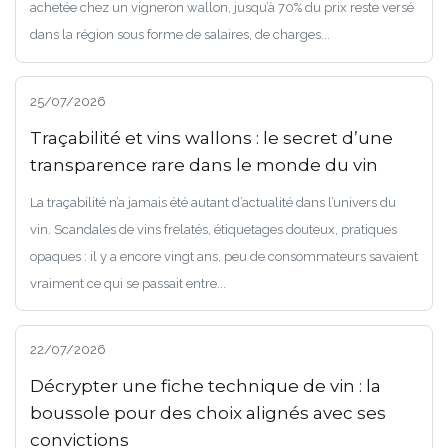
achetée chez un vigneron wallon, jusqu’à 70% du prix reste versé
dans la région sous forme de salaires, de charges...
25/07/2026
Traçabilité et vins wallons : le secret d’une
transparence rare dans le monde du vin
La traçabilité n’a jamais été autant d’actualité dans l’univers du
vin. Scandales de vins frelatés, étiquetages douteux, pratiques
opaques : il y a encore vingt ans, peu de consommateurs savaient
vraiment ce qui se passait entre...
22/07/2026
Décrypter une fiche technique de vin : la
boussole pour des choix alignés avec ses
convictions