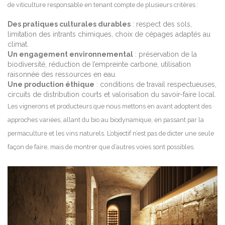
de viticulture responsable en tenant compte de plusieurs critères :
Des pratiques culturales durables
: respect des sols,
limitation des intrants chimiques, choix de cépages adaptés au
climat.
Un engagement environnemental
: préservation de la
biodiversité, réduction de l’empreinte carbone, utilisation
raisonnée des ressources en eau.
Une production éthique
: conditions de travail respectueuses,
circuits de distribution courts et valorisation du savoir-faire local.
Les vignerons et producteurs que nous mettons en avant adoptent des
approches variées, allant du bio au biodynamique, en passant par la
permaculture et les vins naturels. L’objectif n’est pas de dicter une seule
façon de faire, mais de montrer que d’autres voies sont possibles.