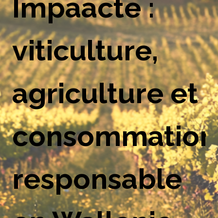
Impaacte :
viticulture,
agriculture et
consommation
responsable