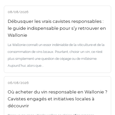
08/08/2026
Débusquer les vrais cavistes responsables :
le guide indispensable pour s’y retrouver en
Wallonie
La Wallonie connaît un essor indéniable de la viticulture et de la
consommation de vins locaux. Pourtant, choisir un vin, ce n’est
plus simplement une question de cépage ou de millésime.
Aujourd’hui, alors que...
06/08/2026
Où acheter du vin responsable en Wallonie ?
Cavistes engagés et initiatives locales à
découvrir