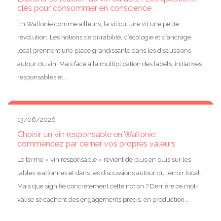
clés pour consommer en conscience
En Wallonie comme ailleurs, la viticulture vit une petite
révolution. Les notions de durabilité, d’écologie et d’ancrage
local prennent une place grandissante dans les discussions
autour du vin. Mais face à la multiplication des labels, initiatives
responsables et...
13/06/2026
Choisir un vin responsable en Wallonie :
commencez par cerner vos propres valeurs
Le terme « vin responsable » revient de plus en plus sur les
tables wallonnes et dans les discussions autour du terroir local.
Mais que signifie concrètement cette notion ? Derrière ce mot-
valise se cachent des engagements précis, en production...