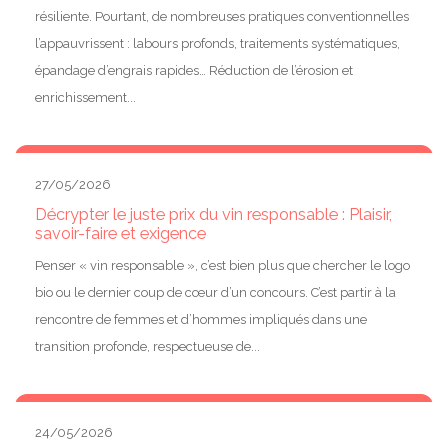
résiliente. Pourtant, de nombreuses pratiques conventionnelles
l’appauvrissent : labours profonds, traitements systématiques,
épandage d’engrais rapides… Réduction de l’érosion et
enrichissement...
27/05/2026
Décrypter le juste prix du vin responsable : Plaisir,
savoir-faire et exigence
Penser « vin responsable », c’est bien plus que chercher le logo
bio ou le dernier coup de cœur d’un concours. C’est partir à la
rencontre de femmes et d’hommes impliqués dans une
transition profonde, respectueuse de...
24/05/2026