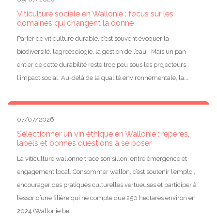
Viticulture sociale en Wallonie : focus sur les
domaines qui changent la donne
Parler de viticulture durable, c’est souvent évoquer la
biodiversité, l’agroécologie, la gestion de l’eau… Mais un pan
entier de cette durabilité reste trop peu sous les projecteurs :
l’impact social. Au-delà de la qualité environnementale, la...
07/07/2026
Sélectionner un vin éthique en Wallonie : repères,
labels et bonnes questions à se poser
La viticulture wallonne trace son sillon, entre émergence et
engagement local. Consommer wallon, c’est soutenir l’emploi,
encourager des pratiques culturelles vertueuses et participer à
l’essor d’une filière qui ne compte que 250 hectares environ en
2024 (Wallonie.be...