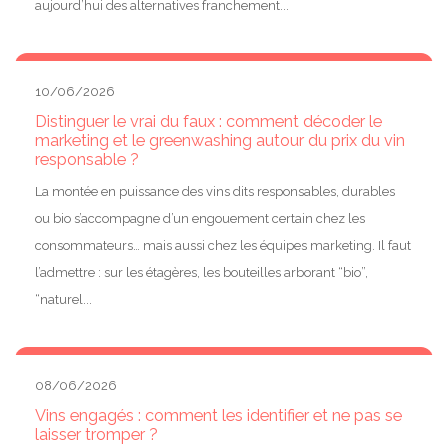
aujourd’hui des alternatives franchement...
10/06/2026
Distinguer le vrai du faux : comment décoder le
marketing et le greenwashing autour du prix du vin
responsable ?
La montée en puissance des vins dits responsables, durables
ou bio s’accompagne d’un engouement certain chez les
consommateurs… mais aussi chez les équipes marketing. Il faut
l’admettre : sur les étagères, les bouteilles arborant “bio”,
“naturel...
08/06/2026
Vins engagés : comment les identifier et ne pas se
laisser tromper ?