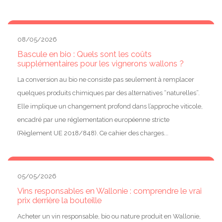
08/05/2026
Bascule en bio : Quels sont les coûts
supplémentaires pour les vignerons wallons ?
La conversion au bio ne consiste pas seulement à remplacer
quelques produits chimiques par des alternatives “naturelles”.
Elle implique un changement profond dans l’approche viticole,
encadré par une réglementation européenne stricte
(Règlement UE 2018/848). Ce cahier des charges...
05/05/2026
Vins responsables en Wallonie : comprendre le vrai
prix derrière la bouteille
Acheter un vin responsable, bio ou nature produit en Wallonie,