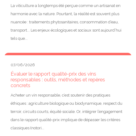
La viticulture a longtemps été perçue comme un artisanat en
harmonie avec la nature. Pourtant, la réalité est souvent plus
nuancée : traitements phytosanitaires, consommation d’eau,
transport... Les enjeux écologiques et sociaux sont aujourd’hui
tels que...
07/06/2026
Évaluer le rapport qualité-prix des vins
responsables : outils, méthodes et repères
concrets
Acheter un vin responsable, c’est soutenir des pratiques
éthiques : agriculture biologique ou biodynamique, respect du
terroir, circuits courts, équité sociale. Or, intégrer l’engagement
dans le rapport qualité-prix implique de dépasser les critères
classiques (notori...