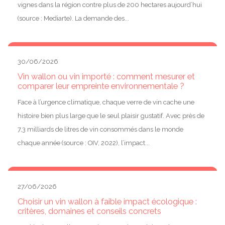
vignes dans la région contre plus de 200 hectares aujourd’hui
(source : Mediarte). La demande des...
30/06/2026
Vin wallon ou vin importé : comment mesurer et
comparer leur empreinte environnementale ?
Face à l’urgence climatique, chaque verre de vin cache une
histoire bien plus large que le seul plaisir gustatif. Avec près de
7,3 milliards de litres de vin consommés dans le monde
chaque année (source : OIV, 2022), l’impact...
27/06/2026
Choisir un vin wallon à faible impact écologique :
critères, domaines et conseils concrets