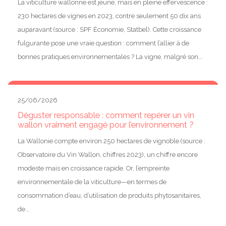
La viticulture wallonne est jeune, mais en pleine effervescence :
230 hectares de vignes en 2023, contre seulement 50 dix ans
auparavant (source : SPF Économie, Statbel). Cette croissance
fulgurante pose une vraie question : comment l’allier à de
bonnes pratiques environnementales ? La vigne, malgré son...
25/06/2026
Déguster responsable : comment repérer un vin
wallon vraiment engagé pour l’environnement ?
La Wallonie compte environ 250 hectares de vignoble (source :
Observatoire du Vin Wallon, chiffres 2023), un chiffre encore
modeste mais en croissance rapide. Or, l’empreinte
environnementale de la viticulture—en termes de
consommation d’eau, d’utilisation de produits phytosanitaires,
de...