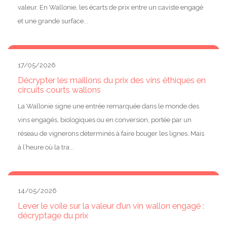
valeur. En Wallonie, les écarts de prix entre un caviste engagé
et une grande surface...
17/05/2026
Décrypter les maillons du prix des vins éthiques en
circuits courts wallons
La Wallonie signe une entrée remarquée dans le monde des
vins engagés, biologiques ou en conversion, portée par un
réseau de vignerons déterminés à faire bouger les lignes. Mais
à l’heure où la tra...
14/05/2026
Lever le voile sur la valeur d’un vin wallon engagé :
décryptage du prix