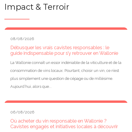
Impact & Terroir
08/08/2026
Débusquer les vrais cavistes responsables : le
guide indispensable pour s’y retrouver en Wallonie
La Wallonie connaît un essor indéniable de la viticulture et de la
consommation de vins locaux. Pourtant, choisir un vin, ce n’est
plus simplement une question de cépage ou de millésime.
Aujourd’hui, alors que...
06/08/2026
Où acheter du vin responsable en Wallonie ?
Cavistes engagés et initiatives locales à découvrir