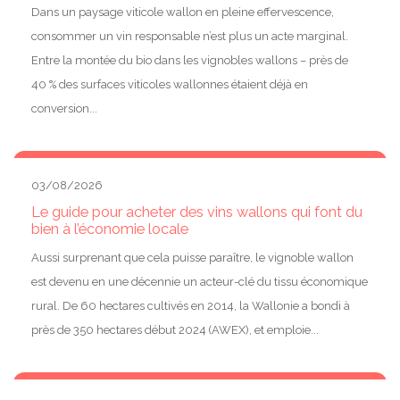
Dans un paysage viticole wallon en pleine effervescence,
consommer un vin responsable n’est plus un acte marginal.
Entre la montée du bio dans les vignobles wallons – près de
40 % des surfaces viticoles wallonnes étaient déjà en
conversion...
03/08/2026
Le guide pour acheter des vins wallons qui font du
bien à l’économie locale
Aussi surprenant que cela puisse paraître, le vignoble wallon
est devenu en une décennie un acteur-clé du tissu économique
rural. De 60 hectares cultivés en 2014, la Wallonie a bondi à
près de 350 hectares début 2024 (AWEX), et emploie...