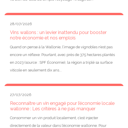
28/07/2026
Vins wallons : un levier inattendu pour booster
notre économie et nos emplois
Quand on pense à la Wallonie, l’image de vignobles n’est pas
encore un réflexe. Pourtant, avec près de 375 hectares plantés
en 2023 (source : SPF Économie), la région a triplé sa surface
viticole en seulement dix ans...
27/07/2026
Reconnaître un vin engagé pour l’économie locale
wallonne : Les critères à ne pas manquer
Consommer un vin produit localement, c’est injecter
directement de la valeur dans l’économie wallonne. Pour