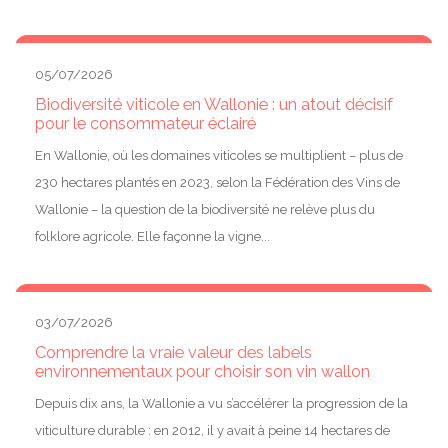
05/07/2026
Biodiversité viticole en Wallonie : un atout décisif
pour le consommateur éclairé
En Wallonie, où les domaines viticoles se multiplient – plus de
230 hectares plantés en 2023, selon la Fédération des Vins de
Wallonie – la question de la biodiversité ne relève plus du
folklore agricole. Elle façonne la vigne...
03/07/2026
Comprendre la vraie valeur des labels
environnementaux pour choisir son vin wallon
Depuis dix ans, la Wallonie a vu s’accélérer la progression de la
viticulture durable : en 2012, il y avait à peine 14 hectares de