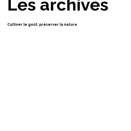
Les archives
Cultiver le goût, préserver la nature