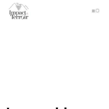
ARTICLES