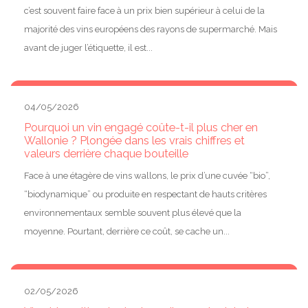
c’est souvent faire face à un prix bien supérieur à celui de la
majorité des vins européens des rayons de supermarché. Mais
avant de juger l’étiquette, il est...
04/05/2026
Pourquoi un vin engagé coûte-t-il plus cher en
Wallonie ? Plongée dans les vrais chiffres et
valeurs derrière chaque bouteille
Face à une étagère de vins wallons, le prix d’une cuvée “bio”,
“biodynamique” ou produite en respectant de hauts critères
environnementaux semble souvent plus élevé que la
moyenne. Pourtant, derrière ce coût, se cache un...
02/05/2026