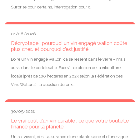
Surprise pour certains, interrogation pour d...
01/06/2026
Décryptage : pourquoi un vin engagé wallon coûte
plus cher… et pourquoi c’est justifié
Boire un vin engagé wallon, ça se ressent dans le verre – mais
aussi dans le portefeuille. Face à l’explosion de la viticulture
locale (près de 180 hectares en 2023 selon la Fédération des
Vins Wallons), la question du prix...
30/05/2026
Le vrai coût d’un vin durable : ce que votre bouteille
finance pour la planète
Un sol vivant, c’est l’assurance d’une plante saine et d’une vigne