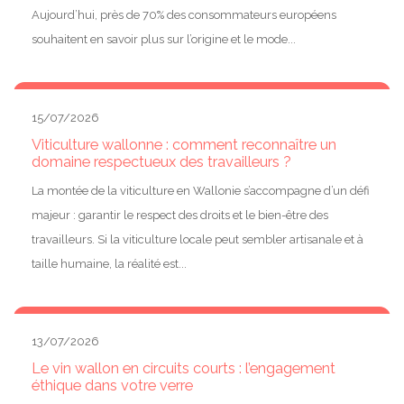
Aujourd’hui, près de 70% des consommateurs européens
souhaitent en savoir plus sur l’origine et le mode...
15/07/2026
Viticulture wallonne : comment reconnaître un
domaine respectueux des travailleurs ?
La montée de la viticulture en Wallonie s’accompagne d’un défi
majeur : garantir le respect des droits et le bien-être des
travailleurs. Si la viticulture locale peut sembler artisanale et à
taille humaine, la réalité est...
13/07/2026
Le vin wallon en circuits courts : l’engagement
éthique dans votre verre