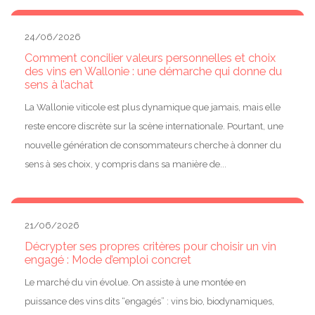
24/06/2026
Comment concilier valeurs personnelles et choix
des vins en Wallonie : une démarche qui donne du
sens à l’achat
La Wallonie viticole est plus dynamique que jamais, mais elle
reste encore discrète sur la scène internationale. Pourtant, une
nouvelle génération de consommateurs cherche à donner du
sens à ses choix, y compris dans sa manière de...
21/06/2026
Décrypter ses propres critères pour choisir un vin
engagé : Mode d’emploi concret
Le marché du vin évolue. On assiste à une montée en
puissance des vins dits “engagés” : vins bio, biodynamiques,