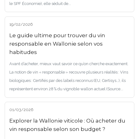
le SPF Économie), elle séduit de...
19/02/2026
Le guide ultime pour trouver du vin
responsable en Wallonie selon vos
habitudes
Avant d’acheter, mieux vaut savoir ce qu’on cherche exactement.
La notion de vin « responsable » recouvre plusieurs réalités : Vins
biologiques : Certifiés par des labels reconnus (EU, Certisys…), ils
représentent environ 28 % du vignoble wallon actuel (Source...
01/03/2026
Explorer la Wallonie viticole : Où acheter du
vin responsable selon son budget ?