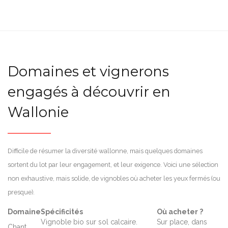
Domaines et vignerons
engagés à découvrir en
Wallonie
Difficile de résumer la diversité wallonne, mais quelques domaines
sortent du lot par leur engagement, et leur exigence. Voici une sélection
non exhaustive, mais solide, de vignobles où acheter les yeux fermés (ou
presque).
Domaine
Spécificités
Où acheter ?
Vignoble bio sur sol calcaire.
Sur place, dans
Chant