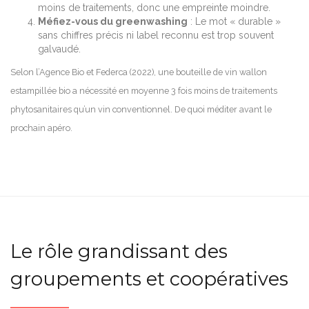
moins de traitements, donc une empreinte moindre.
Méfiez-vous du greenwashing
: Le mot « durable »
sans chiffres précis ni label reconnu est trop souvent
galvaudé.
Selon l’Agence Bio et Federca (2022), une bouteille de vin wallon
estampillée bio a nécessité en moyenne 3 fois moins de traitements
phytosanitaires qu’un vin conventionnel. De quoi méditer avant le
prochain apéro.
Le rôle grandissant des
groupements et coopératives