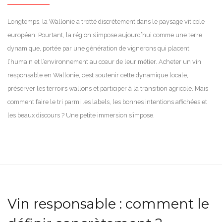
Longtemps, la Wallonie a trotté discrètement dans le paysage viticole
européen. Pourtant, la région s’impose aujourd’hui comme une terre
dynamique, portée par une génération de vignerons qui placent
l’humain et l’environnement au cœur de leur métier. Acheter un vin
responsable en Wallonie, c’est soutenir cette dynamique locale,
préserver les terroirs wallons et participer à la transition agricole. Mais
comment faire le tri parmi les labels, les bonnes intentions affichées et
les beaux discours ? Une petite immersion s’impose.
Vin responsable : comment le