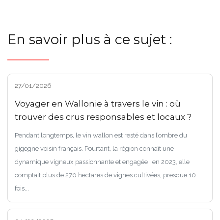
En savoir plus à ce sujet :
27/01/2026
Voyager en Wallonie à travers le vin : où
trouver des crus responsables et locaux ?
Pendant longtemps, le vin wallon est resté dans l’ombre du
gigogne voisin français. Pourtant, la région connaît une
dynamique vigneux passionnante et engagée : en 2023, elle
comptait plus de 270 hectares de vignes cultivées, presque 10
fois...