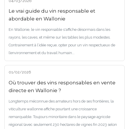
04/03/2026
Le vrai guide du vin responsable et
abordable en Wallonie
En Wallonie, le vin responsable s'affiche désormais dans les
rayons, les caves, et même sur les tables les plus modestes.
Contrairement à l’idée reçue, opter pour un vin respectueux de
l’environnement et du travail humain...
01/02/2026
Où trouver des vins responsables en vente
directe en Wallonie ?
Longtemps méconnue des amateurs hors de ses frontières, la
viticulture wallonne affiche pourtant une croissance
remarquable. Toujours minoritaire dans le paysage agricole
régional (avec seulement 230 hectares de vignes fin 2023 selon