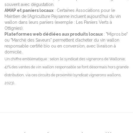
souvent avec dégustation.
AMAP et paniers locaux
: Certaines Associations pour le
Maintien de l’Agriculture Paysanne incluent aujourd’hui du vin
wallon dans leurs paniers (exemple : Les Paniers Verts à
Ottignies).
Plateformes web dédiées aux produits locaux
: "Mipros.be"
ou "Marché des Saveurs" permettent d’acheter du vin wallon
responsable certifié bio ou en conversion, avec livraison à
domicile.
Un chiffre emblématique : selon le syndicat des vignerons de Wallonie,
47% des ventes de vin wallon responsable se font désormais hors grande
distribution, via ces circuits de proximité (syndicat vignerons wallons,
2023).