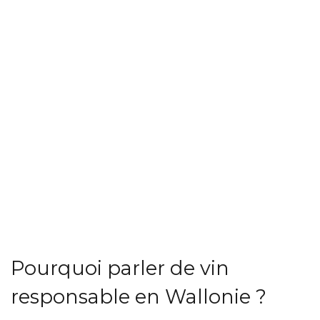
Pourquoi parler de vin
responsable en Wallonie ?