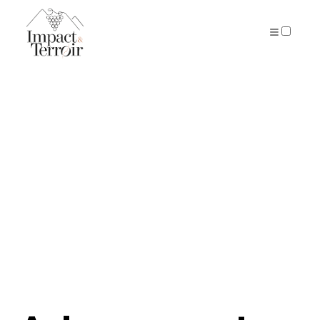
ARTICLES