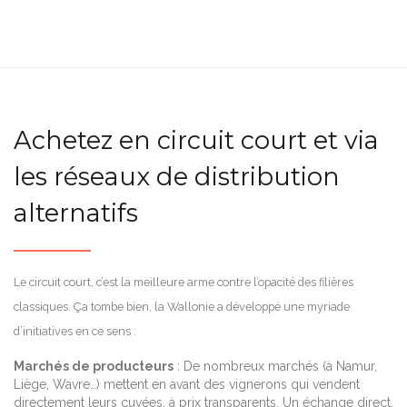
Achetez en circuit court et via
les réseaux de distribution
alternatifs
Le circuit court, c’est la meilleure arme contre l’opacité des filières
classiques. Ça tombe bien, la Wallonie a développé une myriade
d’initiatives en ce sens :
Marchés de producteurs
: De nombreux marchés (à Namur,
Liège, Wavre…) mettent en avant des vignerons qui vendent
directement leurs cuvées, à prix transparents. Un échange direct,