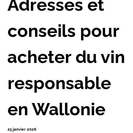
Adresses et
conseils pour
acheter du vin
responsable
en Wallonie
25 janvier 2026