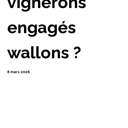
vignerons
engagés
wallons ?
8 mars 2026