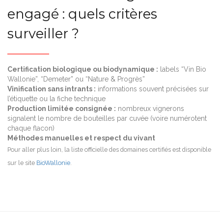
engagé : quels critères
surveiller ?
Certification biologique ou biodynamique :
labels “Vin Bio
Wallonie”, “Demeter” ou “Nature & Progrès”
Vinification sans intrants :
informations souvent précisées sur
l’étiquette ou la fiche technique
Production limitée consignée :
nombreux vignerons
signalent le nombre de bouteilles par cuvée (voire numérotent
chaque flacon)
Méthodes manuelles et respect du vivant
Pour aller plus loin, la liste officielle des domaines certifiés est disponible
sur le site
BioWallonie
.