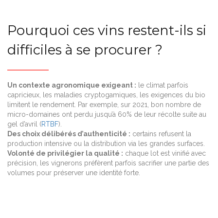
Pourquoi ces vins restent-ils si
difficiles à se procurer ?
Un contexte agronomique exigeant :
le climat parfois
capricieux, les maladies cryptogamiques, les exigences du bio
limitent le rendement. Par exemple, sur 2021, bon nombre de
micro-domaines ont perdu jusqu’à 60% de leur récolte suite au
gel d’avril (
RTBF
).
Des choix délibérés d’authenticité :
certains refusent la
production intensive ou la distribution via les grandes surfaces.
Volonté de privilégier la qualité :
chaque lot est vinifié avec
précision, les vignerons préfèrent parfois sacrifier une partie des
volumes pour préserver une identité forte.