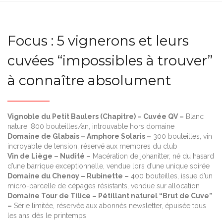
Focus : 5 vignerons et leurs
cuvées “impossibles à trouver”
à connaître absolument
Vignoble du Petit Baulers (Chapitre) – Cuvée QV –
Blanc
nature, 800 bouteilles/an, introuvable hors domaine
Domaine de Glabais – Amphore Solaris –
300 bouteilles, vin
incroyable de tension, réservé aux membres du club
Vin de Liège – Nudité –
Macération de johanitter, né du hasard
d’une barrique exceptionnelle, vendue lors d’une unique soirée
Domaine du Chenoy – Rubinette –
400 bouteilles, issue d’un
micro-parcelle de cépages résistants, vendue sur allocation
Domaine Tour de Tilice – Pétillant naturel “Brut de Cuve”
–
Série limitée, réservée aux abonnés newsletter, épuisée tous
les ans dès le printemps