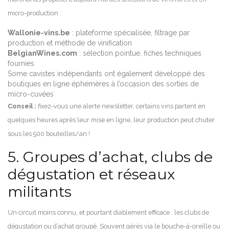
micro-production :
Wallonie-vins.be
: plateforme spécialisée, filtrage par
production et méthode de vinification
BelgianWines.com
: sélection pointue, fiches techniques
fournies
Some cavistes indépendants ont également développé des
boutiques en ligne éphémères à l’occasion des sorties de
micro-cuvées
Conseil :
fixez-vous une alerte newsletter, certains vins partent en
quelques heures après leur mise en ligne, leur production peut chuter
sous les 500 bouteilles/an !
5. Groupes d’achat, clubs de
dégustation et réseaux
militants
Un circuit moins connu, et pourtant diablement efficace : les clubs de
dégustation ou d’achat groupé. Souvent gérés via le bouche-à-oreille ou