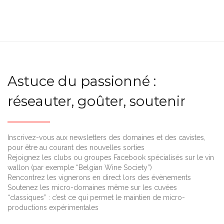
Astuce du passionné :
réseauter, goûter, soutenir
Inscrivez-vous aux newsletters des domaines et des cavistes,
pour être au courant des nouvelles sorties
Rejoignez les clubs ou groupes Facebook spécialisés sur le vin
wallon (par exemple “Belgian Wine Society”)
Rencontrez les vignerons en direct lors des évènements
Soutenez les micro-domaines même sur les cuvées
“classiques” : c’est ce qui permet le maintien de micro-
productions expérimentales