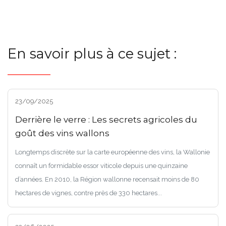
En savoir plus à ce sujet :
23/09/2025
Derrière le verre : Les secrets agricoles du
goût des vins wallons
Longtemps discrète sur la carte européenne des vins, la Wallonie
connaît un formidable essor viticole depuis une quinzaine
d’années. En 2010, la Région wallonne recensait moins de 80
hectares de vignes, contre près de 330 hectares...