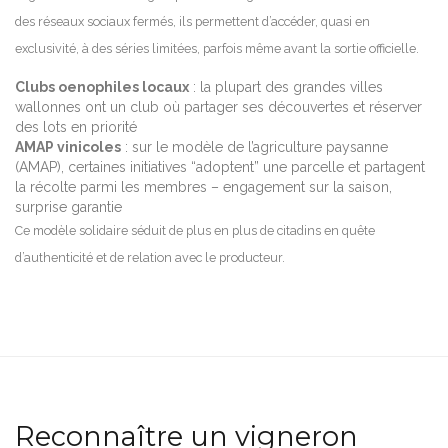
des réseaux sociaux fermés, ils permettent d’accéder, quasi en
exclusivité, à des séries limitées, parfois même avant la sortie officielle.
Clubs oenophiles locaux
: la plupart des grandes villes
wallonnes ont un club où partager ses découvertes et réserver
des lots en priorité
AMAP vinicoles
: sur le modèle de l’agriculture paysanne
(AMAP), certaines initiatives “adoptent” une parcelle et partagent
la récolte parmi les membres – engagement sur la saison,
surprise garantie
Ce modèle solidaire séduit de plus en plus de citadins en quête
d’authenticité et de relation avec le producteur.
Reconnaître un vigneron