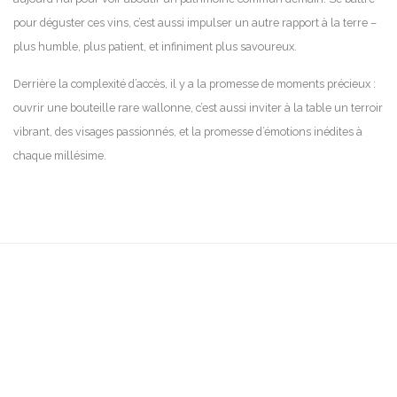
pour déguster ces vins, c’est aussi impulser un autre rapport à la terre –
plus humble, plus patient, et infiniment plus savoureux.
Derrière la complexité d’accès, il y a la promesse de moments précieux :
ouvrir une bouteille rare wallonne, c’est aussi inviter à la table un terroir
vibrant, des visages passionnés, et la promesse d’émotions inédites à
chaque millésime.