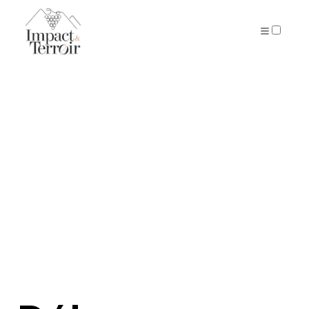
ARTICLES