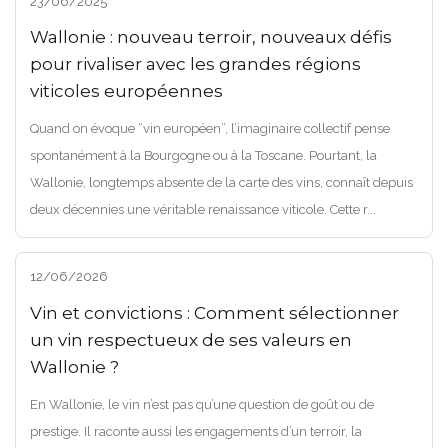
23/06/2025
Wallonie : nouveau terroir, nouveaux défis
pour rivaliser avec les grandes régions
viticoles européennes
Quand on évoque “vin européen”, l’imaginaire collectif pense
spontanément à la Bourgogne ou à la Toscane. Pourtant, la
Wallonie, longtemps absente de la carte des vins, connaît depuis
deux décennies une véritable renaissance viticole. Cette r...
12/06/2026
Vin et convictions : Comment sélectionner
un vin respectueux de ses valeurs en
Wallonie ?
En Wallonie, le vin n’est pas qu’une question de goût ou de
prestige. Il raconte aussi les engagements d’un terroir, la