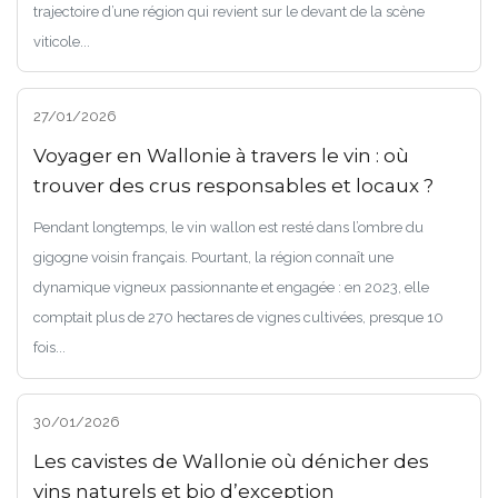
trajectoire d’une région qui revient sur le devant de la scène
viticole...
27/01/2026
Voyager en Wallonie à travers le vin : où
trouver des crus responsables et locaux ?
Pendant longtemps, le vin wallon est resté dans l’ombre du
gigogne voisin français. Pourtant, la région connaît une
dynamique vigneux passionnante et engagée : en 2023, elle
comptait plus de 270 hectares de vignes cultivées, presque 10
fois...
30/01/2026
Les cavistes de Wallonie où dénicher des
vins naturels et bio d’exception