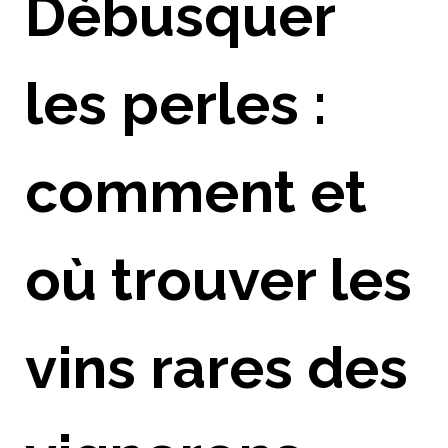
Débusquer
les perles :
comment et
où trouver les
vins rares des