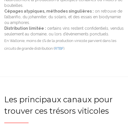
bouteilles.
Cépages atypiques, méthodes singulières :
on retrouve de
l’albariño, du johanniter, du solaris, et des essais en biodynamie
ou amphores.
Distribution limitée :
certains vins restent confidentiels, vendus
seulement au domaine, ou lors d’évènements ponctuels.
En Wallonie, moins de 1% de la production vinicole parvient dans les
circuits de grande distribution (
RTBF
).
Les principaux canaux pour
trouver ces trésors viticoles