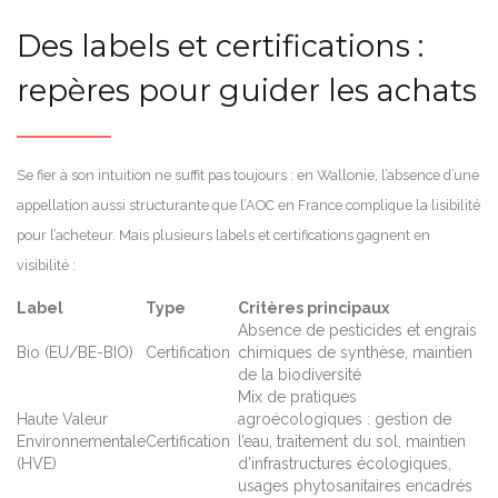
Des labels et certifications :
repères pour guider les achats
Se fier à son intuition ne suffit pas toujours : en Wallonie, l’absence d’une
appellation aussi structurante que l’AOC en France complique la lisibilité
pour l’acheteur. Mais plusieurs labels et certifications gagnent en
visibilité :
Label
Type
Critères principaux
Absence de pesticides et engrais
Bio (EU/BE-BIO)
Certification
chimiques de synthèse, maintien
de la biodiversité
Mix de pratiques
Haute Valeur
agroécologiques : gestion de
Environnementale
Certification
l’eau, traitement du sol, maintien
(HVE)
d’infrastructures écologiques,
usages phytosanitaires encadrés