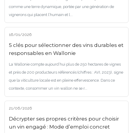
comme une terre dynamique, portée par une génération de
vignerons qui placent l’humain et l...
16/01/2026
5 clés pour sélectionner des vins durables et
responsables en Wallonie
La Wallonie compte aujourd’hui plus de 250 hectares de vignes
et près de 200 producteurs référencés (chiffres : AVI, 2023), signe
que la viticulture locale est en pleine effervescence. Dans ce
contexte, consommer un vin wallon ne se r...
21/06/2026
Décrypter ses propres critères pour choisir
un vin engagé : Mode d’emploi concret