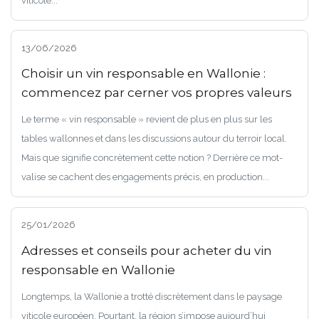
viticole...
13/06/2026
Choisir un vin responsable en Wallonie :
commencez par cerner vos propres valeurs
Le terme « vin responsable » revient de plus en plus sur les
tables wallonnes et dans les discussions autour du terroir local.
Mais que signifie concrètement cette notion ? Derrière ce mot-
valise se cachent des engagements précis, en production...
25/01/2026
Adresses et conseils pour acheter du vin
responsable en Wallonie
Longtemps, la Wallonie a trotté discrètement dans le paysage
viticole européen. Pourtant, la région s’impose aujourd’hui