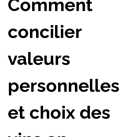
Comment
concilier
valeurs
personnelles
et choix des