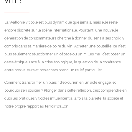
La Wallonie viticole est plus dynamique que jamais, mais elle reste
encore discrète sur la scène internationale. Pourtant, une nouvelle
génération de consommateurs cherche à donner du sens à ses choix, y
compris dans sa manière de boire du vin. Acheter une bouteille, ce n’est
plus seulement sélectionner un cépage ou un millésime : c’est poser un
geste éthique. Face à la crise écologique, la question de la cohérence
entre nos valeurs et nos achats prend un relief particulier.
Comment transformer un plaisir d’épicurien en un acte engagé, et
pourquoi s’en soucier ? Plonger dans cette réflexion, c’est comprendre en
quoi les pratiques viticoles influencent à la fois la planète, la société et
notre propre rapport au terroir wallon.