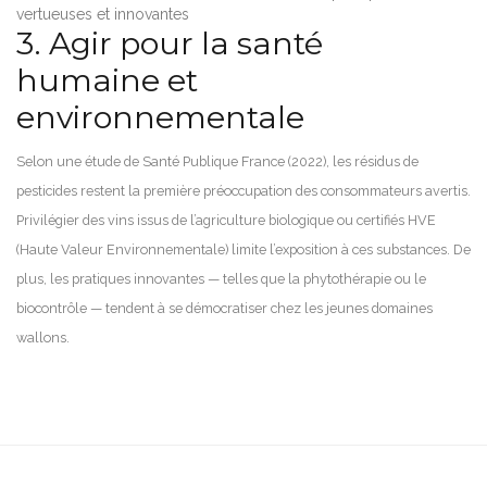
vertueuses et innovantes
3. Agir pour la santé
humaine et
environnementale
Selon une étude de Santé Publique France (2022), les résidus de
pesticides restent la première préoccupation des consommateurs avertis.
Privilégier des vins issus de l’agriculture biologique ou certifiés HVE
(Haute Valeur Environnementale) limite l’exposition à ces substances. De
plus, les pratiques innovantes — telles que la phytothérapie ou le
biocontrôle — tendent à se démocratiser chez les jeunes domaines
wallons.