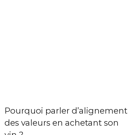
Pourquoi parler d’alignement
des valeurs en achetant son
vin ?