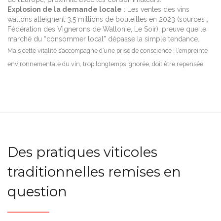
Explosion de la demande locale
: Les ventes des vins
wallons atteignent 3,5 millions de bouteilles en 2023 (sources :
Fédération des Vignerons de Wallonie, Le Soir), preuve que le
marché du “consommer local” dépasse la simple tendance.
Mais cette vitalité s’accompagne d’une prise de conscience : l’empreinte
environnementale du vin, trop longtemps ignorée, doit être repensée.
Des pratiques viticoles
traditionnelles remises en
question