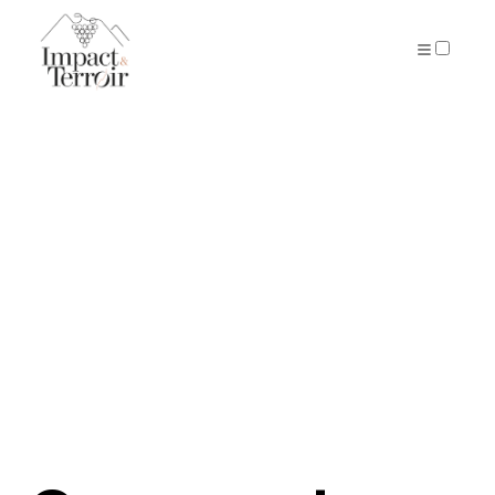
ARTICLES