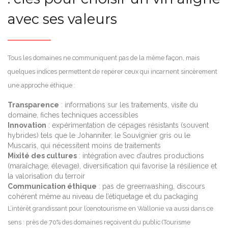
avec ses valeurs
Tous les domaines ne communiquent pas de la même façon, mais
quelques indices permettent de repérer ceux qui incarnent sincèrement
une approche éthique :
Transparence
: informations sur les traitements, visite du
domaine, fiches techniques accessibles
Innovation
: expérimentation de cépages résistants (souvent
hybrides) tels que le Johanniter, le Souvignier gris ou le
Muscaris, qui nécessitent moins de traitements
Mixité des cultures
: intégration avec d’autres productions
(maraîchage, élevage), diversification qui favorise la résilience et
la valorisation du terroir
Communication éthique
: pas de greenwashing, discours
cohérent même au niveau de l’étiquetage et du packaging
L’intérêt grandissant pour l’œnotourisme en Wallonie va aussi dans ce
sens : près de 70% des domaines reçoivent du public (Tourisme