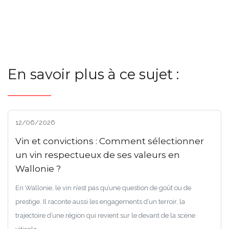
En savoir plus à ce sujet :
12/06/2026
Vin et convictions : Comment sélectionner
un vin respectueux de ses valeurs en
Wallonie ?
En Wallonie, le vin n’est pas qu’une question de goût ou de
prestige. Il raconte aussi les engagements d’un terroir, la
trajectoire d’une région qui revient sur le devant de la scène