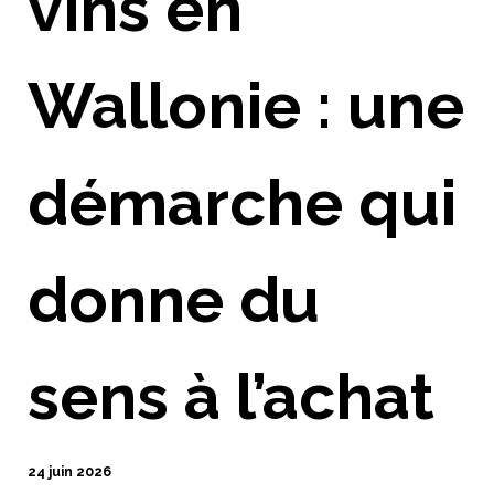
vins en
Wallonie : une
démarche qui
donne du
sens à l’achat
24 juin 2026