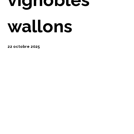
wallons
22 octobre 2025