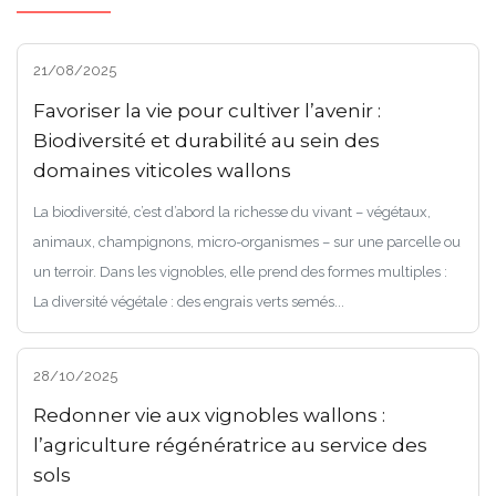
21/08/2025
Favoriser la vie pour cultiver l’avenir :
Biodiversité et durabilité au sein des
domaines viticoles wallons
La biodiversité, c’est d’abord la richesse du vivant – végétaux,
animaux, champignons, micro-organismes – sur une parcelle ou
un terroir. Dans les vignobles, elle prend des formes multiples :
La diversité végétale : des engrais verts semés...
28/10/2025
Redonner vie aux vignobles wallons :
l’agriculture régénératrice au service des
sols