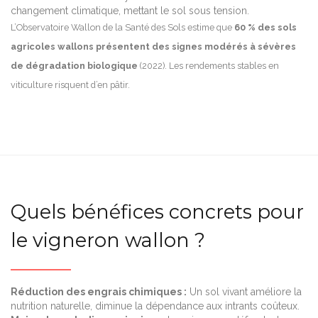
changement climatique, mettant le sol sous tension.
L’Observatoire Wallon de la Santé des Sols estime que
60 % des sols
agricoles wallons présentent des signes modérés à sévères
de dégradation biologique
(2022). Les rendements stables en
viticulture risquent d’en pâtir.
Quels bénéfices concrets pour
le vigneron wallon ?
Réduction des engrais chimiques :
Un sol vivant améliore la
nutrition naturelle, diminue la dépendance aux intrants coûteux.