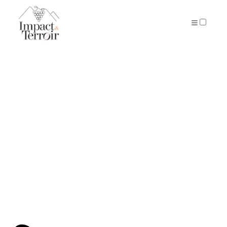
ARTICLES