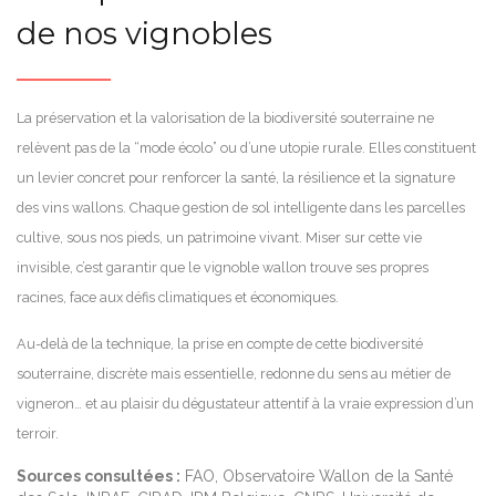
de nos vignobles
La préservation et la valorisation de la biodiversité souterraine ne
relèvent pas de la “mode écolo” ou d’une utopie rurale. Elles constituent
un levier concret pour renforcer la santé, la résilience et la signature
des vins wallons. Chaque gestion de sol intelligente dans les parcelles
cultive, sous nos pieds, un patrimoine vivant. Miser sur cette vie
invisible, c’est garantir que le vignoble wallon trouve ses propres
racines, face aux défis climatiques et économiques.
Au-delà de la technique, la prise en compte de cette biodiversité
souterraine, discrète mais essentielle, redonne du sens au métier de
vigneron… et au plaisir du dégustateur attentif à la vraie expression d’un
terroir.
Sources consultées :
FAO, Observatoire Wallon de la Santé