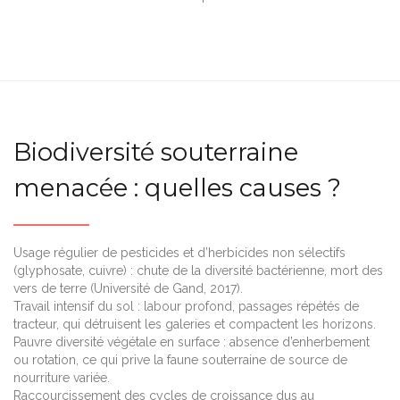
Biodiversité souterraine
menacée : quelles causes ?
Usage régulier de pesticides et d’herbicides non sélectifs
(glyphosate, cuivre) : chute de la diversité bactérienne, mort des
vers de terre (Université de Gand, 2017).
Travail intensif du sol : labour profond, passages répétés de
tracteur, qui détruisent les galeries et compactent les horizons.
Pauvre diversité végétale en surface : absence d’enherbement
ou rotation, ce qui prive la faune souterraine de source de
nourriture variée.
Raccourcissement des cycles de croissance dus au