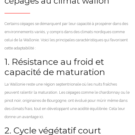
cépages au climat wallon
Certains cépages se démarquent par leur capacité à prospérer dans des
environnements variés, y compris dans des climats nordiques comme
celui de la Wallonie. Voici les principales caractéristiques qui favorisent
cette adaptabilité :
1. Résistance au froid et
capacité de maturation
La Wallonie reste une région septentrionale où les nuits fraîches
peuvent ralentir la maturation. Les cépages comme le chardonnay ou le
pinot noir, originaires de Bourgogne, ont évolué pour mûrir même dans
des climats frais, tout en développant une acidité équilibrée. Cela leur
donne un avantage ici.
2. Cycle végétatif court