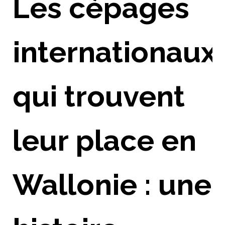
Les cépages
internationaux
qui trouvent
leur place en
Wallonie : une