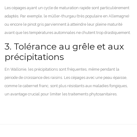
Les cépages ayant un cycle de maturation rapide sont particulièrement
adaptés. Par exemple, le müller-thurgau (très populaire en Allemagne)
ou encore le pinot gris parviennent à atteindre leur pleine maturité
avant que les températures automnales ne chutent trop drastiquement.
3. Tolérance au grêle et aux
précipitations
En Wallonie, les précipitations sont fréquentes, même pendant la
période de croissance des raisins. Les cépages avec une peau épaisse,
comme le cabernet franc, sont plus résistants aux maladies fongiques,
un avantage crucial pour limiter les traitements phytosanitaires.