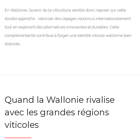
En Wallonie, l’avenir de la viticulture semble donc reposer sur cette
double approche : valoriser des cépages reconnus internationalement,
tout en explorant des alternatives innovantes et durables. Cette
complémentarité contribue à forger une identité viticole wallonne bien
distincte.
Quand la Wallonie rivalise
avec les grandes régions
viticoles