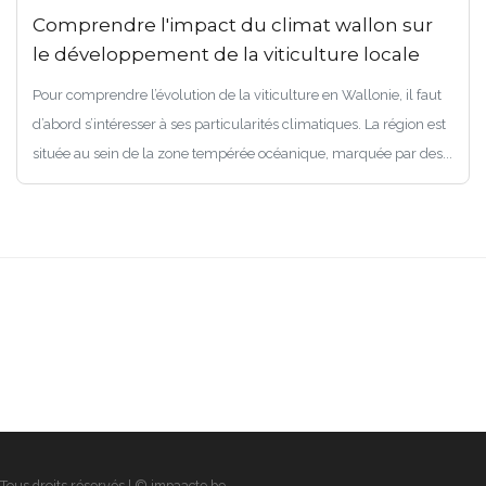
Comprendre l'impact du climat wallon sur
le développement de la viticulture locale
Pour comprendre l’évolution de la viticulture en Wallonie, il faut
d’abord s’intéresser à ses particularités climatiques. La région est
située au sein de la zone tempérée océanique, marquée par des...
Tous droits réservés | © impaacte.be.