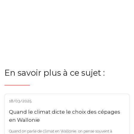
En savoir plus à ce sujet :
18/03/2025
Quand le climat dicte le choix des cépages
en Wallonie
Quand on parle de climat en Wallonie, on pense souvent à