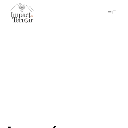
ARTICLES