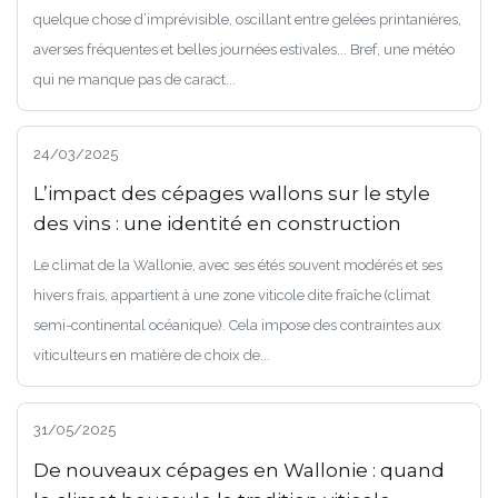
quelque chose d’imprévisible, oscillant entre gelées printanières,
averses fréquentes et belles journées estivales... Bref, une météo
qui ne manque pas de caract...
24/03/2025
L’impact des cépages wallons sur le style
des vins : une identité en construction
Le climat de la Wallonie, avec ses étés souvent modérés et ses
hivers frais, appartient à une zone viticole dite fraîche (climat
semi-continental océanique). Cela impose des contraintes aux
viticulteurs en matière de choix de...
31/05/2025
De nouveaux cépages en Wallonie : quand