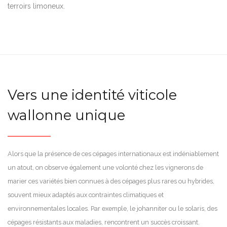
terroirs limoneux.
Vers une identité viticole
wallonne unique
Alors que la présence de ces cépages internationaux est indéniablement
un atout, on observe également une volonté chez les vignerons de
marier ces variétés bien connues à des cépages plus rares ou hybrides,
souvent mieux adaptés aux contraintes climatiques et
environnementales locales. Par exemple, le johanniter ou le solaris, des
cépages résistants aux maladies, rencontrent un succès croissant.