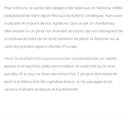
Pour conclure, le succès des cépages internationaux en Wallonie reflète
l’adaptabilité de notre région face aux évolutions climatiques, mais aussi
la passion et le talent de nos vignerons. Que ce soit un chardonnay
effervescent ou un pinot noir finement structuré, ces vins témoignent de
la richesse de notre terroir et de l’ambition de placer la Wallonie sur la
carte des grandes régions viticoles d’Europe.
Alors, la prochaine fois que vous ouvrez une bouteille de vin wallon,
pensez à cet équilibre subtil entre tradition et modernité qui le rend
possible. Et si vous ne l’avez pas encore fait, il est peut-être temps de
partir à la découverte des vignobles locaux, où les paysages et les
saveurs rivalisent de beauté et d’authenticité.