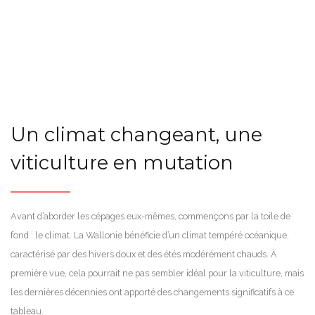
Un climat changeant, une
viticulture en mutation
Avant d’aborder les cépages eux-mêmes, commençons par la toile de
fond : le climat. La Wallonie bénéficie d’un climat tempéré océanique,
caractérisé par des hivers doux et des étés modérément chauds. À
première vue, cela pourrait ne pas sembler idéal pour la viticulture, mais
les dernières décennies ont apporté des changements significatifs à ce
tableau.