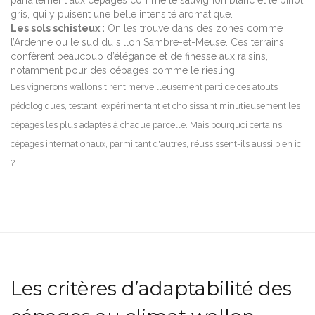
gris, qui y puisent une belle intensité aromatique.
Les sols schisteux :
On les trouve dans des zones comme
l’Ardenne ou le sud du sillon Sambre-et-Meuse. Ces terrains
confèrent beaucoup d’élégance et de finesse aux raisins,
notamment pour des cépages comme le riesling.
Les vignerons wallons tirent merveilleusement parti de ces atouts
pédologiques, testant, expérimentant et choisissant minutieusement les
cépages les plus adaptés à chaque parcelle. Mais pourquoi certains
cépages internationaux, parmi tant d'autres, réussissent-ils aussi bien ici
?
Les critères d’adaptabilité des