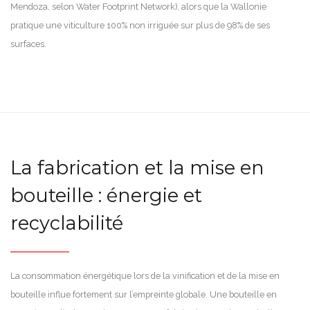
Mendoza, selon Water Footprint Network), alors que la Wallonie
pratique une viticulture 100% non irriguée sur plus de 98% de ses
surfaces.
La fabrication et la mise en
bouteille : énergie et
recyclabilité
La consommation énergétique lors de la vinification et de la mise en
bouteille influe fortement sur l’empreinte globale. Une bouteille en