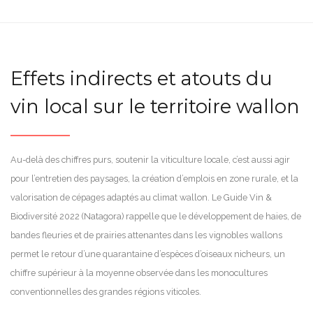
Effets indirects et atouts du
vin local sur le territoire wallon
Au-delà des chiffres purs, soutenir la viticulture locale, c’est aussi agir
pour l’entretien des paysages, la création d’emplois en zone rurale, et la
valorisation de cépages adaptés au climat wallon. Le Guide Vin &
Biodiversité 2022 (Natagora) rappelle que le développement de haies, de
bandes fleuries et de prairies attenantes dans les vignobles wallons
permet le retour d’une quarantaine d’espèces d’oiseaux nicheurs, un
chiffre supérieur à la moyenne observée dans les monocultures
conventionnelles des grandes régions viticoles.