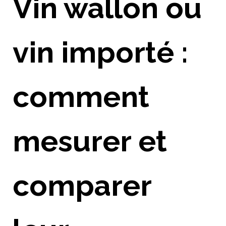
Vin wallon ou
vin importé :
comment
mesurer et
comparer