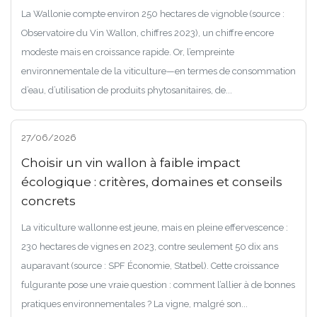
La Wallonie compte environ 250 hectares de vignoble (source :
Observatoire du Vin Wallon, chiffres 2023), un chiffre encore
modeste mais en croissance rapide. Or, l’empreinte
environnementale de la viticulture—en termes de consommation
d’eau, d’utilisation de produits phytosanitaires, de...
27/06/2026
Choisir un vin wallon à faible impact
écologique : critères, domaines et conseils
concrets
La viticulture wallonne est jeune, mais en pleine effervescence :
230 hectares de vignes en 2023, contre seulement 50 dix ans
auparavant (source : SPF Économie, Statbel). Cette croissance
fulgurante pose une vraie question : comment l’allier à de bonnes
pratiques environnementales ? La vigne, malgré son...