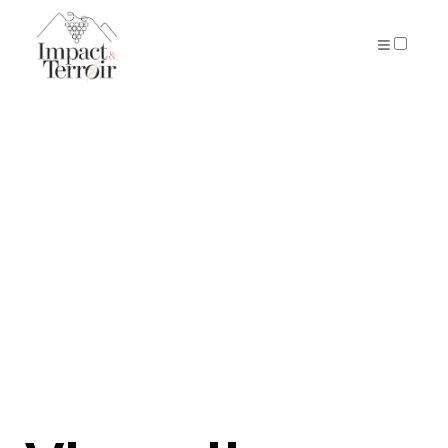
ARTICLES