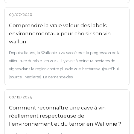
03/07/2026
Comprendre la vraie valeur des labels
environnementaux pour choisir son vin
wallon
Depuis dix ans, la Wallonie a vu s’accélérer la progression de la
viticulture durable : en 2012, il y avait à peine 14 hectares de
vignes dans la région contre plus de 200 hectares aujourd’hui
(source : Mediarte). La demande des...
08/12/2025
Comment reconnaître une cave à vin
réellement respectueuse de
l’environnement et du terroir en Wallonie ?