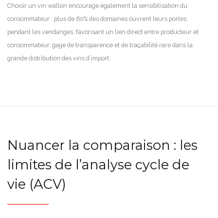
Choisir un vin wallon encourage également la sensibilisation du
consommateur : plus de 60% des domaines ouvrent leurs portes
pendant les vendanges, favorisant un lien direct entre producteur et
consommateur, gage de transparence et de traçabilité rare dans la
grande distribution des vins d’import.
Nuancer la comparaison : les
limites de l’analyse cycle de
vie (ACV)