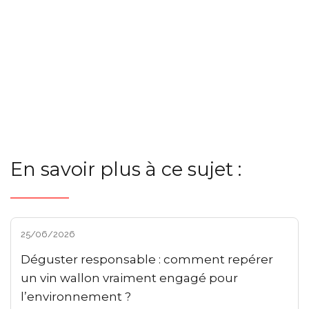
En savoir plus à ce sujet :
25/06/2026
Déguster responsable : comment repérer
un vin wallon vraiment engagé pour
l’environnement ?