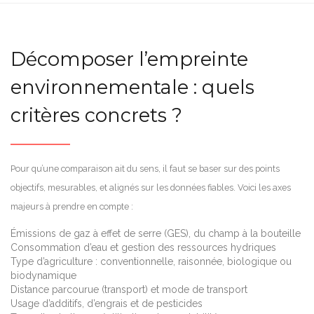
Décomposer l’empreinte
environnementale : quels
critères concrets ?
Pour qu’une comparaison ait du sens, il faut se baser sur des points
objectifs, mesurables, et alignés sur les données fiables. Voici les axes
majeurs à prendre en compte :
Émissions de gaz à effet de serre (GES), du champ à la bouteille
Consommation d’eau et gestion des ressources hydriques
Type d’agriculture : conventionnelle, raisonnée, biologique ou
biodynamique
Distance parcourue (transport) et mode de transport
Usage d’additifs, d’engrais et de pesticides