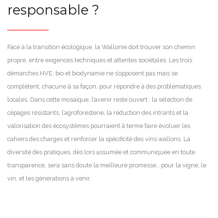
responsable ?
Face à la transition écologique, la Wallonie doit trouver son chemin
propre, entre exigences techniques et attentes sociétales. Les trois
démarches HVE, bio et biodynamie ne s’opposent pas mais se
complètent, chacune à sa façon, pour répondre à des problématiques
locales. Dans cette mosaïque, l’avenir reste ouvert : la sélection de
cépages résistants, l’agroforesterie, la réduction des intrants et la
valorisation des écosystèmes pourraient à terme faire évoluer les
cahiers des charges et renforcer la spécificité des vins wallons. La
diversité des pratiques, dès lors assumée et communiquée en toute
transparence, sera sans doute la meilleure promesse… pour la vigne, le
vin, et les générations à venir.