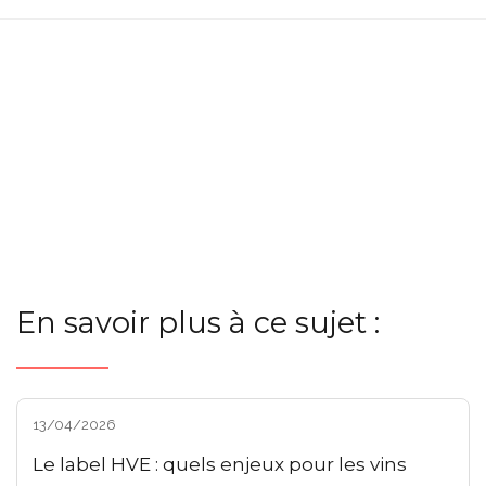
En savoir plus à ce sujet :
13/04/2026
Le label HVE : quels enjeux pour les vins