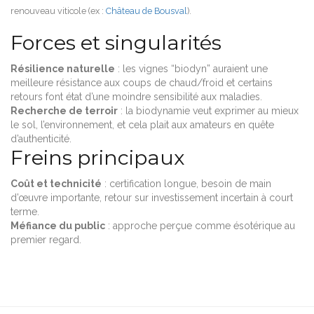
renouveau viticole (ex :
Château de Bousval
).
Forces et singularités
Résilience naturelle
: les vignes “biodyn” auraient une
meilleure résistance aux coups de chaud/froid et certains
retours font état d’une moindre sensibilité aux maladies.
Recherche de terroir
: la biodynamie veut exprimer au mieux
le sol, l’environnement, et cela plait aux amateurs en quête
d’authenticité.
Freins principaux
Coût et technicité
: certification longue, besoin de main
d’œuvre importante, retour sur investissement incertain à court
terme.
Méfiance du public
: approche perçue comme ésotérique au
premier regard.