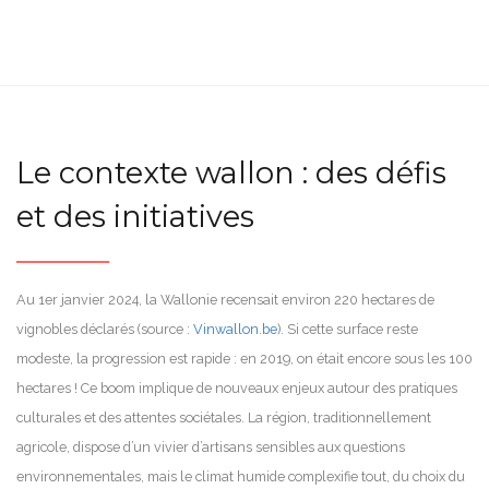
Le contexte wallon : des défis
et des initiatives
Au 1er janvier 2024, la Wallonie recensait environ 220 hectares de
vignobles déclarés (source :
Vinwallon.be
). Si cette surface reste
modeste, la progression est rapide : en 2019, on était encore sous les 100
hectares ! Ce boom implique de nouveaux enjeux autour des pratiques
culturales et des attentes sociétales. La région, traditionnellement
agricole, dispose d’un vivier d’artisans sensibles aux questions
environnementales, mais le climat humide complexifie tout, du choix du