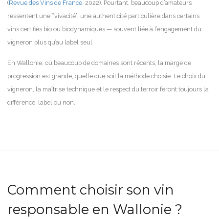
(
Revue des Vins de France
, 2022). Pourtant, beaucoup d’amateurs
ressentent une “vivacité”, une authenticité particulière dans certains
vins certifiés bio ou biodynamiques — souvent liée à l’engagement du
vigneron plus qu’au label seul.
En Wallonie, où beaucoup de domaines sont récents, la marge de
progression est grande, quelle que soit la méthode choisie. Le choix du
vigneron, la maîtrise technique et le respect du terroir feront toujours la
différence, label ou non.
Comment choisir son vin
responsable en Wallonie ?