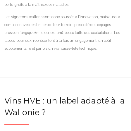
porte-greffe à la maîtrise des maladies.
Les vignerons wallons sont donc poussés à l’innovation, mais aussi à
composer avec les limites de leur terroir : précocité des cépages,
pression fongique (mildiou, oïdium), petite taille des exploitations. Les
labels, pour eux, représentent à la fois un engagement, un coût
supplémentaire et parfois un vrai casse-tête technique.
Vins HVE : un label adapté à la
Wallonie ?