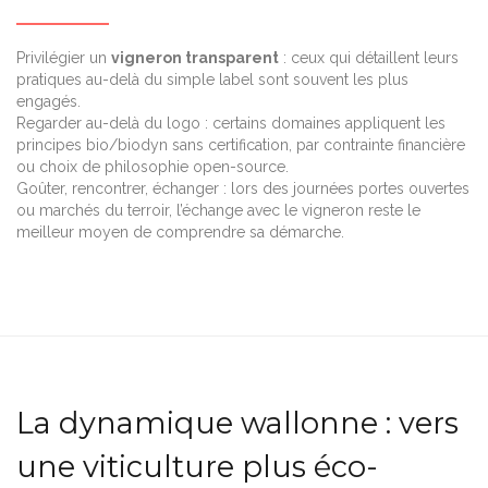
Privilégier un
vigneron transparent
: ceux qui détaillent leurs
pratiques au-delà du simple label sont souvent les plus
engagés.
Regarder au-delà du logo : certains domaines appliquent les
principes bio/biodyn sans certification, par contrainte financière
ou choix de philosophie open-source.
Goûter, rencontrer, échanger : lors des journées portes ouvertes
ou marchés du terroir, l’échange avec le vigneron reste le
meilleur moyen de comprendre sa démarche.
La dynamique wallonne : vers
une viticulture plus éco-