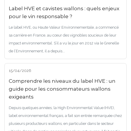
Label HVE et cavistes wallons : quels enjeux
pour le vin responsable ?
Le label HVE, ou Haute Valeur Environnementale, a commencé
sa carrière en France, au cœur des vignobles soucieux de leur
impact environnemental. S’il a vu le jour en 2012 via le Grenelle
de l’Environnement, il a depuis...
15/04/2026
Comprendre les niveaux du label HVE : un
guide pour les consommateurs wallons
exigeants
Depuis quelques années, la High Environmental Value (HVE),
label environnemental français, a fait son entrée remarquée chez
plusieurs producteurs wallons, en particulier dans le secteur