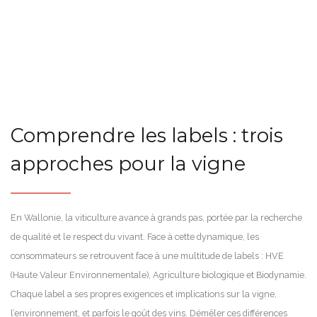
Comprendre les labels : trois
approches pour la vigne
En Wallonie, la viticulture avance à grands pas, portée par la recherche
de qualité et le respect du vivant. Face à cette dynamique, les
consommateurs se retrouvent face à une multitude de labels : HVE
(Haute Valeur Environnementale), Agriculture biologique et Biodynamie.
Chaque label a ses propres exigences et implications sur la vigne,
l’environnement, et parfois le goût des vins. Démêler ces différences