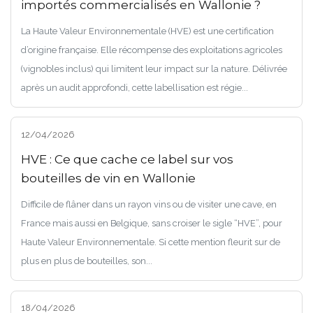
importés commercialisés en Wallonie ?
La Haute Valeur Environnementale (HVE) est une certification
d’origine française. Elle récompense des exploitations agricoles
(vignobles inclus) qui limitent leur impact sur la nature. Délivrée
après un audit approfondi, cette labellisation est régie...
12/04/2026
HVE : Ce que cache ce label sur vos
bouteilles de vin en Wallonie
Difficile de flâner dans un rayon vins ou de visiter une cave, en
France mais aussi en Belgique, sans croiser le sigle “HVE”, pour
Haute Valeur Environnementale. Si cette mention fleurit sur de
plus en plus de bouteilles, son...
18/04/2026