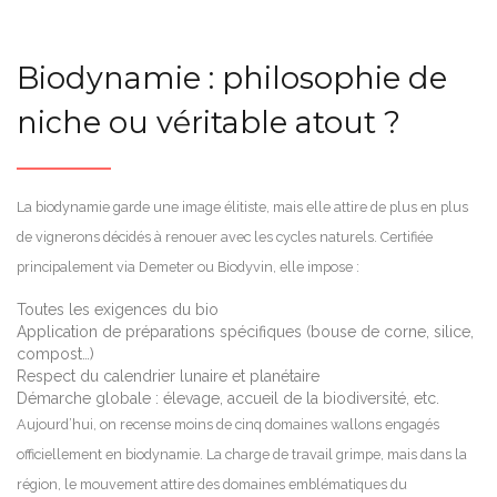
Biodynamie : philosophie de
niche ou véritable atout ?
La biodynamie garde une image élitiste, mais elle attire de plus en plus
de vignerons décidés à renouer avec les cycles naturels. Certifiée
principalement via Demeter ou Biodyvin, elle impose :
Toutes les exigences du bio
Application de préparations spécifiques (bouse de corne, silice,
compost…)
Respect du calendrier lunaire et planétaire
Démarche globale : élevage, accueil de la biodiversité, etc.
Aujourd’hui, on recense moins de cinq domaines wallons engagés
officiellement en biodynamie. La charge de travail grimpe, mais dans la
région, le mouvement attire des domaines emblématiques du