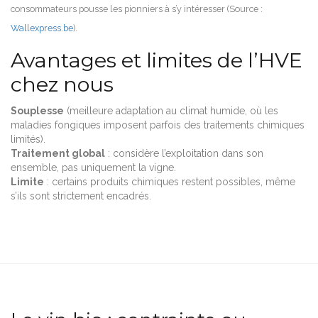
consommateurs pousse les pionniers à s’y intéresser (Source :
Wallexpress.be
).
Avantages et limites de l’HVE
chez nous
Souplesse
(meilleure adaptation au climat humide, où les
maladies fongiques imposent parfois des traitements chimiques
limités).
Traitement global
: considère l’exploitation dans son
ensemble, pas uniquement la vigne.
Limite
: certains produits chimiques restent possibles, même
s’ils sont strictement encadrés.