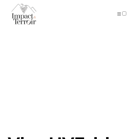
ARTICLES