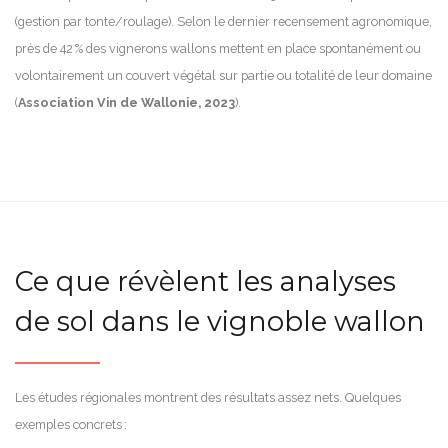
(gestion par tonte/roulage). Selon le dernier recensement agronomique,
près de 42 % des vignerons wallons mettent en place spontanément ou
volontairement un couvert végétal sur partie ou totalité de leur domaine
(
Association Vin de Wallonie, 2023
).
Ce que révèlent les analyses
de sol dans le vignoble wallon
Les études régionales montrent des résultats assez nets. Quelques
exemples concrets :