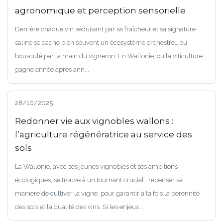
agronomique et perception sensorielle
Derrière chaque vin séduisant par sa fraîcheur et sa signature
saline se cache bien souvent un écosystème orchestré… ou
bousculé par la main du vigneron. En Wallonie, où la viticulture
gagne année après ann...
28/10/2025
Redonner vie aux vignobles wallons :
l’agriculture régénératrice au service des
sols
La Wallonie, avec ses jeunes vignobles et ses ambitions
écologiques, se trouve à un tournant crucial : repenser sa
manière de cultiver la vigne, pour garantir à la fois la pérennité
des sols et la qualité des vins. Si les enjeux...