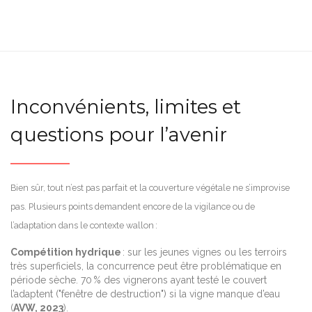
Inconvénients, limites et
questions pour l’avenir
Bien sûr, tout n’est pas parfait et la couverture végétale ne s’improvise
pas. Plusieurs points demandent encore de la vigilance ou de
l’adaptation dans le contexte wallon :
Compétition hydrique
: sur les jeunes vignes ou les terroirs
très superficiels, la concurrence peut être problématique en
période sèche. 70 % des vignerons ayant testé le couvert
l’adaptent ("fenêtre de destruction") si la vigne manque d’eau
(
AVW, 2023
).