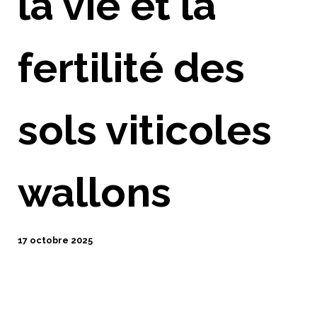
la vie et la
fertilité des
sols viticoles
wallons
17 octobre 2025