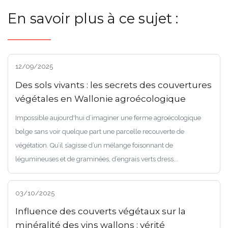
En savoir plus à ce sujet :
12/09/2025
Des sols vivants : les secrets des couvertures
végétales en Wallonie agroécologique
Impossible aujourd'hui d’imaginer une ferme agroécologique
belge sans voir quelque part une parcelle recouverte de
végétation. Qu’il s’agisse d’un mélange foisonnant de
légumineuses et de graminées, d’engrais verts dress...
03/10/2025
Influence des couverts végétaux sur la
minéralité des vins wallons : vérité