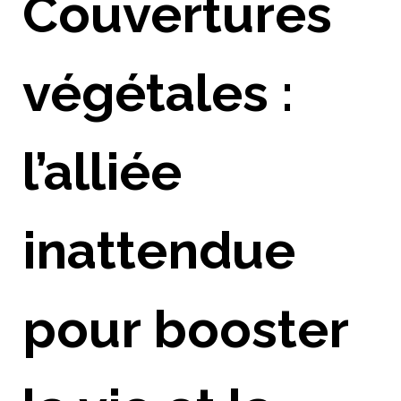
Couvertures
végétales :
l’alliée
inattendue
pour booster