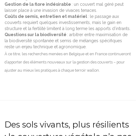
Gestion de la flore indésirable
: un couvert mal géré peut
laisser place à une invasion de vivaces tenaces.
Coûts de semis, entretien et matériel
: le passage aux
couverts requiert quelques investissements, mais le gain en
structure et la fertilité limitent à long terme les apports d’intrants.
Questions sur la biodiversité
: arbitrer entre maximisation de
la biodiversité spontanée et semis de mélanges spécifiques
reste un enjeu technique et agronomique.
À ce titre, les recherches menées en Belgique et en France continueront
d’apporter des éléments nouveaux sur la gestion des couverts – pour
ajuster au mieux les pratiques à chaque terroir wallon.
Des sols vivants, plus résilients