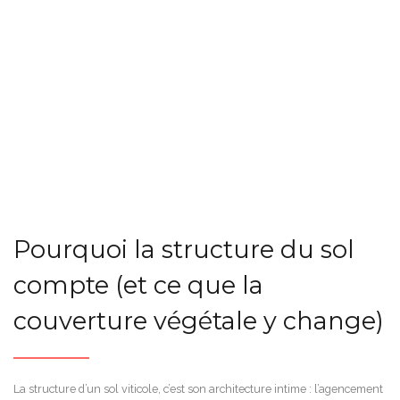
Pourquoi la structure du sol
compte (et ce que la
couverture végétale y change)
La structure d’un sol viticole, c’est son architecture intime : l’agencement