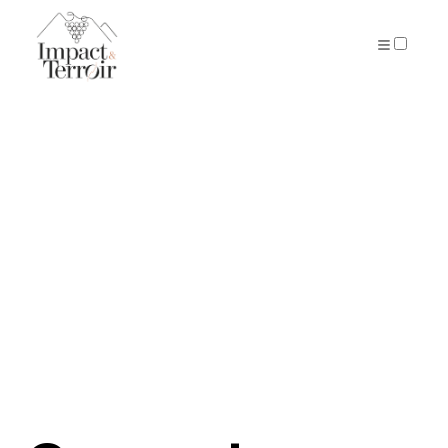
ARTICLES