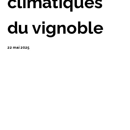
climatiques
du vignoble
22 mai 2025