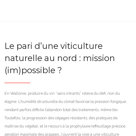
Le pari d’une viticulture
naturelle au nord : mission
(im)possible ?
En Wallonie, produire du vin “sans intrants” relève du défi, non du
dogme. L’humidité structurelle du climat favorise la pression fongique,
rendant parfois difficile l’abandon total des traitements, même bio.
Toutefois, la progression des cépages résistants, des pratiques de
maîtrise du végétal, et le recours à la prophylaxie (effeuillage précoce,
aération maximale des grappes…) ouvrent la voie à une viticulture