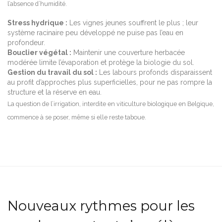
l’absence d’humidité.
Stress hydrique :
Les vignes jeunes souffrent le plus ; leur
système racinaire peu développé ne puise pas l’eau en
profondeur.
Bouclier végétal :
Maintenir une couverture herbacée
modérée limite l’évaporation et protège la biologie du sol.
Gestion du travail du sol :
Les labours profonds disparaissent
au profit d’approches plus superficielles, pour ne pas rompre la
structure et la réserve en eau.
La question de l’irrigation, interdite en viticulture biologique en Belgique,
commence à se poser, même si elle reste taboue.
Nouveaux rythmes pour les