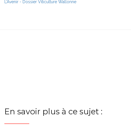
L’Avenir - Dossier Viticulture Wallonne
En savoir plus à ce sujet :