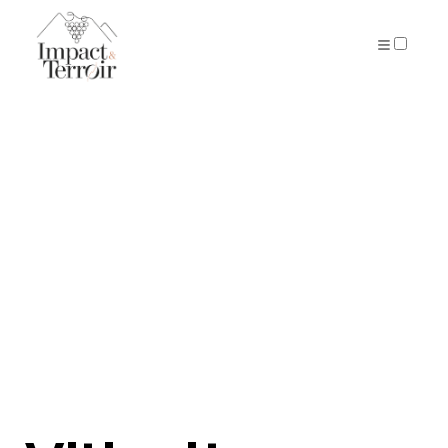
ARTICLES