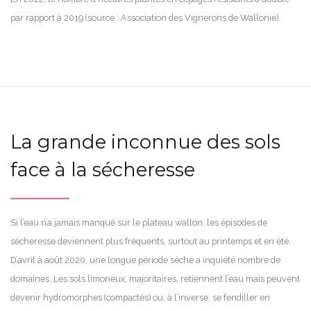
par rapport à 2019 (source : Association des Vignerons de Wallonie).
La grande inconnue des sols
face à la sécheresse
Si l’eau n’a jamais manqué sur le plateau wallon, les épisodes de
sécheresse deviennent plus fréquents, surtout au printemps et en été.
D’avril à août 2020, une longue période sèche a inquiété nombre de
domaines. Les sols limoneux, majoritaires, retiennent l’eau mais peuvent
devenir hydromorphes (compactés) ou, à l’inverse, se fendiller en