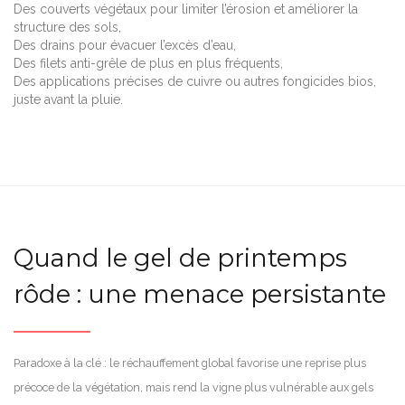
Des couverts végétaux pour limiter l’érosion et améliorer la
structure des sols,
Des drains pour évacuer l’excès d’eau,
Des filets anti-grêle de plus en plus fréquents,
Des applications précises de cuivre ou autres fongicides bios,
juste avant la pluie.
Quand le gel de printemps
rôde : une menace persistante
Paradoxe à la clé : le réchauffement global favorise une reprise plus
précoce de la végétation, mais rend la vigne plus vulnérable aux gels