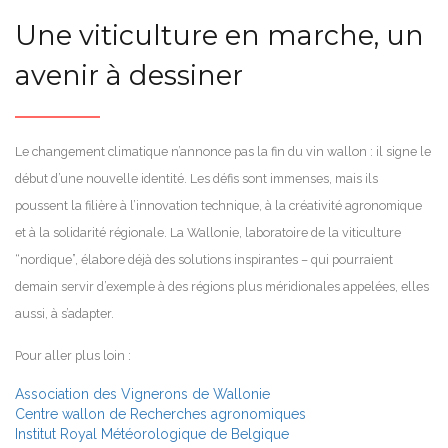
Une viticulture en marche, un
avenir à dessiner
Le changement climatique n’annonce pas la fin du vin wallon : il signe le
début d’une nouvelle identité. Les défis sont immenses, mais ils
poussent la filière à l’innovation technique, à la créativité agronomique
et à la solidarité régionale. La Wallonie, laboratoire de la viticulture
“nordique”, élabore déjà des solutions inspirantes – qui pourraient
demain servir d’exemple à des régions plus méridionales appelées, elles
aussi, à s’adapter.
Pour aller plus loin :
Association des Vignerons de Wallonie
Centre wallon de Recherches agronomiques
Institut Royal Météorologique de Belgique