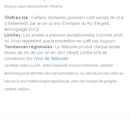
toujours plus économe en intrants.
Chiffres clé :
Certains domaines pionniers sont passés de 12 à
3 traitements par an en 10 ans (Domaine du Ry d’Argent,
témoignage 2023).
Limites :
Les années à pression exceptionnelle (comme 2016
ou 2021) rappellent que la prévention ne suffit pas toujours.
Tendances régionales :
La Wallonie produit chaque année
moins de 2% de son vin en zéro intrant, contre 10% en
conversion bio (
Vins de Wallonie
).
Le débat reste ouvert : entre impératif environnemental, viabilité
économique et attentes des consommateurs, la viticulture naturelle se
heurte à une météorologie capricieuse, mais les marges de progrès
restent réelles.