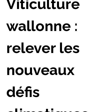
Viticulture
wallonne :
relever les
nouveaux
défis