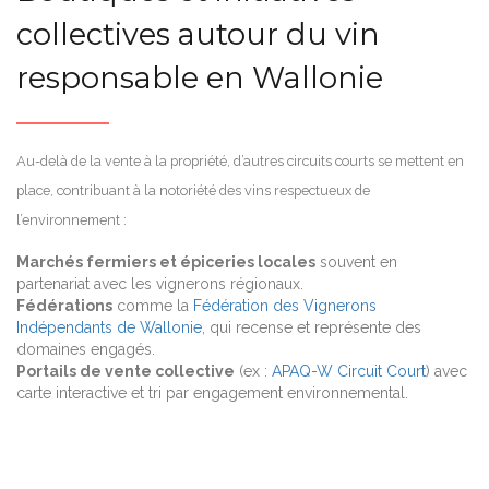
collectives autour du vin
responsable en Wallonie
Au-delà de la vente à la propriété, d’autres circuits courts se mettent en
place, contribuant à la notoriété des vins respectueux de
l’environnement :
Marchés fermiers et épiceries locales
souvent en
partenariat avec les vignerons régionaux.
Fédérations
comme la
Fédération des Vignerons
Indépendants de Wallonie
, qui recense et représente des
domaines engagés.
Portails de vente collective
(ex :
APAQ-W Circuit Court
) avec
carte interactive et tri par engagement environnemental.