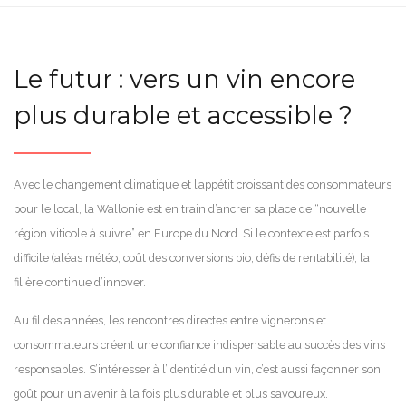
Le futur : vers un vin encore
plus durable et accessible ?
Avec le changement climatique et l’appétit croissant des consommateurs
pour le local, la Wallonie est en train d’ancrer sa place de “nouvelle
région viticole à suivre” en Europe du Nord. Si le contexte est parfois
difficile (aléas météo, coût des conversions bio, défis de rentabilité), la
filière continue d’innover.
Au fil des années, les rencontres directes entre vignerons et
consommateurs créent une confiance indispensable au succès des vins
responsables. S’intéresser à l’identité d’un vin, c’est aussi façonner son
goût pour un avenir à la fois plus durable et plus savoureux.