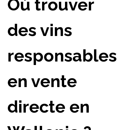
Où trouver
des vins
responsables
en vente
directe en