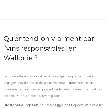
Qu’entend-on vraiment par
“vins responsables” en
Wallonie ?
Le concept de vin responsable n’est pas figé : il regroupe plusieurs
engagements, du respect de la biodiversité à la transparence sur
l’origine et les pratiques, en passant par la réduction des intrants et des
déchets. Plusieurs labels peuvent guider :
Bio (label européen)
: au moins 95% des ingrédients d’origine