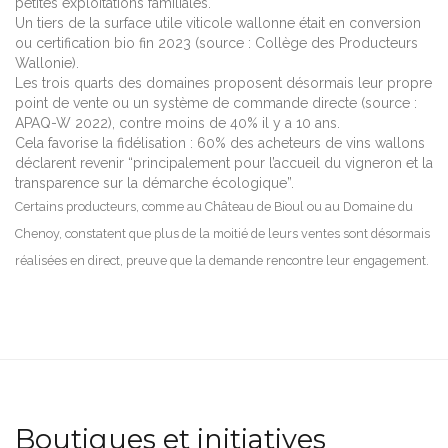
petites exploitations familiales.
Un tiers de la surface utile viticole wallonne était en conversion
ou certification bio fin 2023 (source : Collège des Producteurs
Wallonie).
Les trois quarts des domaines proposent désormais leur propre
point de vente ou un système de commande directe (source :
APAQ-W 2022), contre moins de 40% il y a 10 ans.
Cela favorise la fidélisation : 60% des acheteurs de vins wallons
déclarent revenir “principalement pour l’accueil du vigneron et la
transparence sur la démarche écologique”.
Certains producteurs, comme au Château de Bioul ou au Domaine du
Chenoy, constatent que plus de la moitié de leurs ventes sont désormais
réalisées en direct, preuve que la demande rencontre leur engagement.
Boutiques et initiatives