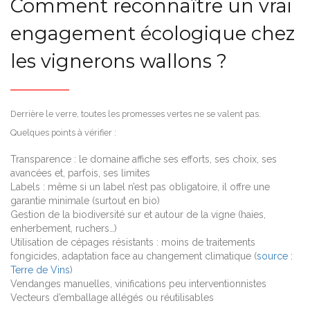
Comment reconnaître un vrai
engagement écologique chez
les vignerons wallons ?
Derrière le verre, toutes les promesses vertes ne se valent pas.
Quelques points à vérifier :
Transparence : le domaine affiche ses efforts, ses choix, ses
avancées et, parfois, ses limites
Labels : même si un label n’est pas obligatoire, il offre une
garantie minimale (surtout en bio)
Gestion de la biodiversité sur et autour de la vigne (haies,
enherbement, ruchers…)
Utilisation de cépages résistants : moins de traitements
fongicides, adaptation face au changement climatique (
source :
Terre de Vins
)
Vendanges manuelles, vinifications peu interventionnistes
Vecteurs d’emballage allégés ou réutilisables