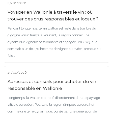
27/01/2026
Voyager en Wallonie à travers le vin : où
trouver des crus responsables et locaux ?
Pendant longtemps, le vin wallon est resté dans l’ombre du
gigogne voisin français. Pourtant, la région connaît une
dynamique vigneux passionnante et engagée : en 2023, elle
comptait plus de 270 hectares de vignes cultivées, presque 10
fois...
25/01/2026
Adresses et conseils pour acheter du vin
responsable en Wallonie
Longtemps, la Wallonie a trotté discrètement dans le paysage
viticole européen. Pourtant, la région s’impose aujourd’hui
comme une terre dynamique, portée par une génération de