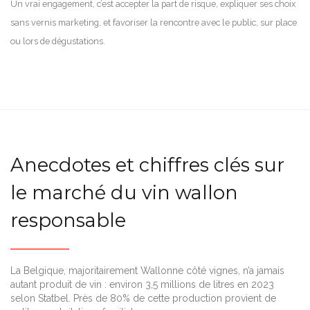
Un vrai engagement, c’est accepter la part de risque, expliquer ses choix
sans vernis marketing, et favoriser la rencontre avec le public, sur place
ou lors de dégustations.
Anecdotes et chiffres clés sur
le marché du vin wallon
responsable
La Belgique, majoritairement Wallonne côté vignes, n’a jamais
autant produit de vin : environ 3,5 millions de litres en 2023
selon Statbel. Près de 80% de cette production provient de