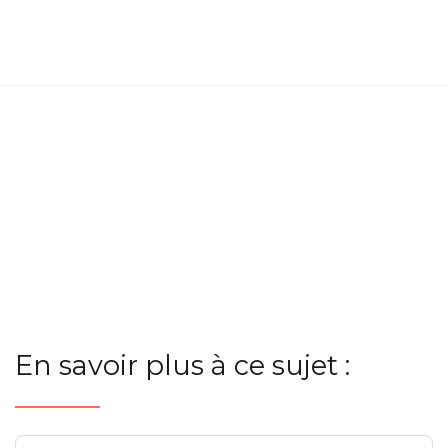
En savoir plus à ce sujet :