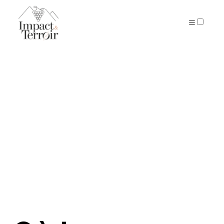
ARTICLES