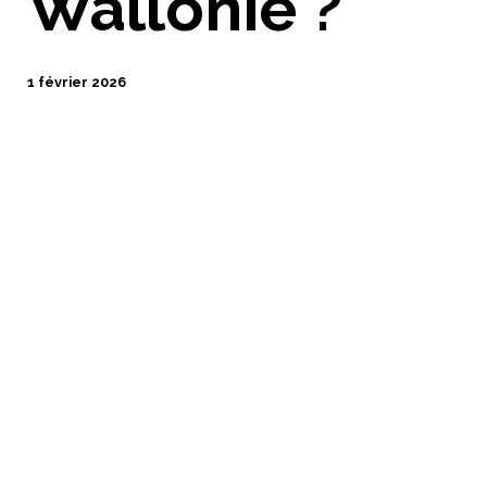
Wallonie ?
1 février 2026