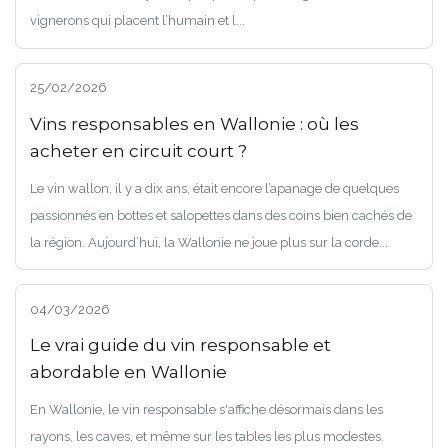
vignerons qui placent l’humain et l...
25/02/2026
Vins responsables en Wallonie : où les
acheter en circuit court ?
Le vin wallon, il y a dix ans, était encore l’apanage de quelques
passionnés en bottes et salopettes dans des coins bien cachés de
la région. Aujourd’hui, la Wallonie ne joue plus sur la corde...
04/03/2026
Le vrai guide du vin responsable et
abordable en Wallonie
En Wallonie, le vin responsable s'affiche désormais dans les
rayons, les caves, et même sur les tables les plus modestes.