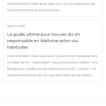
Contrairement à l’idée reçue, opter pour un vin respectueux de
l’environnement et du travail humain...
19/02/2026
Le guide ultime pour trouver du vin
responsable en Wallonie selon vos
habitudes
Avant d’acheter, mieux vaut savoir ce qu’on cherche exactement.
La notion de vin « responsable » recouvre plusieurs réalités : Vins
biologiques : Certifiés par des labels reconnus (EU, Certisys…), ils
représentent environ 28 % du vignoble wallon actuel (Source...