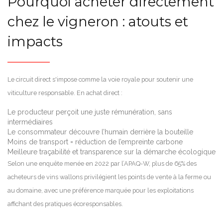
Pourquoi acheter directement
chez le vigneron : atouts et
impacts
Le circuit direct s'impose comme la voie royale pour soutenir une
viticulture responsable. En achat direct :
Le producteur perçoit une juste rémunération, sans
intermédiaires
Le consommateur découvre l’humain derrière la bouteille
Moins de transport = réduction de l’empreinte carbone
Meilleure traçabilité et transparence sur la démarche écologique
Selon une enquête menée en 2022 par l’APAQ-W, plus de 65% des
acheteurs de vins wallons privilégient les points de vente à la ferme ou
au domaine, avec une préférence marquée pour les exploitations
affichant des pratiques écoresponsables.