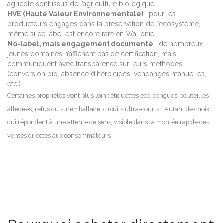
agricole sont issus de l’agriculture biologique.
HVE (Haute Valeur Environnementale)
: pour les
producteurs engagés dans la préservation de l’écosystème,
même si ce label est encore rare en Wallonie.
No-label, mais engagement documenté
: de nombreux
jeunes domaines n’affichent pas de certification, mais
communiquent avec transparence sur leurs méthodes
(conversion bio, absence d’herbicides, vendanges manuelles,
etc.).
Certaines propriétés vont plus loin : étiquettes éco-conçues, bouteilles
allégées, refus du suremballage, circuits ultra-courts… Autant de choix
qui répondent à une attente de sens, visible dans la montée rapide des
ventes directes aux consommateurs.