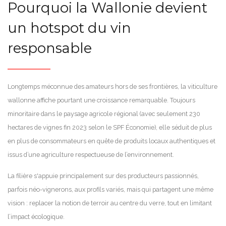
Pourquoi la Wallonie devient
un hotspot du vin
responsable
Longtemps méconnue des amateurs hors de ses frontières, la viticulture
wallonne affiche pourtant une croissance remarquable. Toujours
minoritaire dans le paysage agricole régional (avec seulement 230
hectares de vignes fin 2023 selon le SPF Économie), elle séduit de plus
en plus de consommateurs en quête de produits locaux authentiques et
issus d’une agriculture respectueuse de l’environnement.
La filière s'appuie principalement sur des producteurs passionnés,
parfois néo-vignerons, aux profils variés, mais qui partagent une même
vision : replacer la notion de terroir au centre du verre, tout en limitant
l’impact écologique.