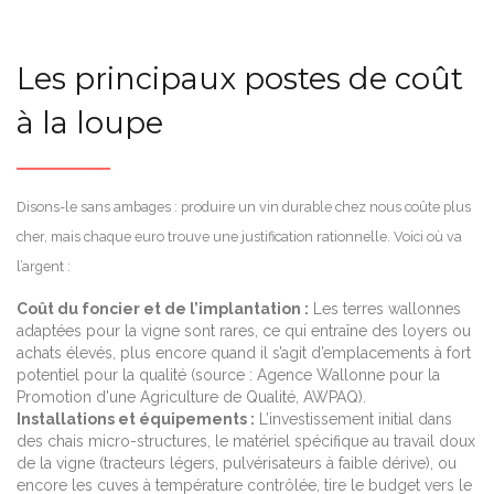
Les principaux postes de coût
à la loupe
Disons-le sans ambages : produire un vin durable chez nous coûte plus
cher, mais chaque euro trouve une justification rationnelle. Voici où va
l’argent :
Coût du foncier et de l’implantation :
Les terres wallonnes
adaptées pour la vigne sont rares, ce qui entraîne des loyers ou
achats élevés, plus encore quand il s’agit d’emplacements à fort
potentiel pour la qualité (source : Agence Wallonne pour la
Promotion d'une Agriculture de Qualité, AWPAQ).
Installations et équipements :
L’investissement initial dans
des chais micro-structures, le matériel spécifique au travail doux
de la vigne (tracteurs légers, pulvérisateurs à faible dérive), ou
encore les cuves à température contrôlée, tire le budget vers le