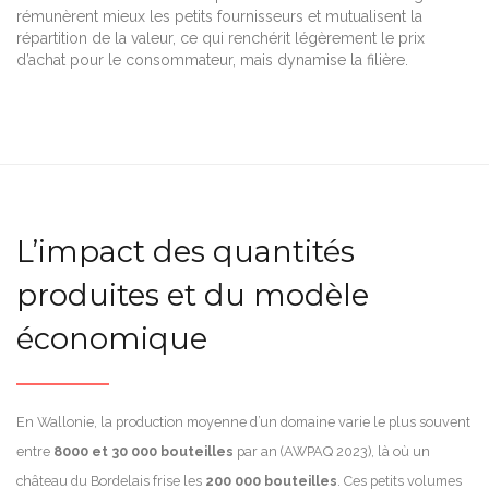
rémunèrent mieux les petits fournisseurs et mutualisent la
répartition de la valeur, ce qui renchérit légèrement le prix
d’achat pour le consommateur, mais dynamise la filière.
L’impact des quantités
produites et du modèle
économique
En Wallonie, la production moyenne d’un domaine varie le plus souvent
entre
8000 et 30 000 bouteilles
par an (AWPAQ 2023), là où un
château du Bordelais frise les
200 000 bouteilles
. Ces petits volumes