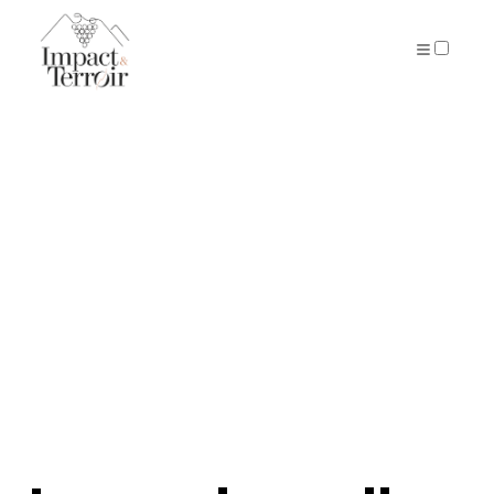
ARTICLES