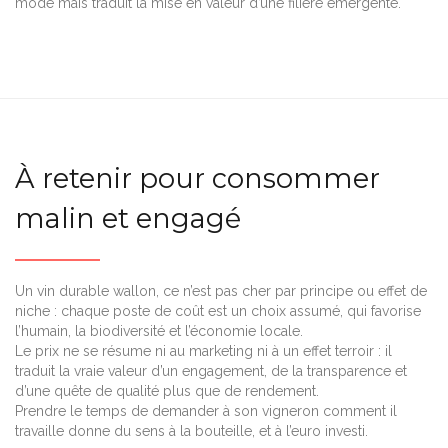
mode mais traduit la mise en valeur d’une filière émergente.
À retenir pour consommer
malin et engagé
Un vin durable wallon, ce n’est pas cher par principe ou effet de
niche : chaque poste de coût est un choix assumé, qui favorise
l’humain, la biodiversité et l’économie locale.
Le prix ne se résume ni au marketing ni à un effet terroir : il
traduit la vraie valeur d’un engagement, de la transparence et
d’une quête de qualité plus que de rendement.
Prendre le temps de demander à son vigneron comment il
travaille donne du sens à la bouteille, et à l’euro investi.