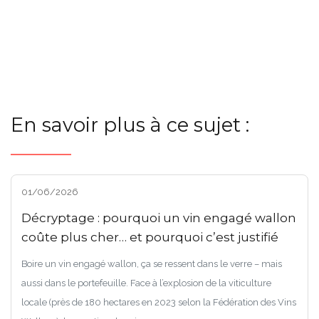
En savoir plus à ce sujet :
01/06/2026
Décryptage : pourquoi un vin engagé wallon
coûte plus cher… et pourquoi c’est justifié
Boire un vin engagé wallon, ça se ressent dans le verre – mais
aussi dans le portefeuille. Face à l’explosion de la viticulture
locale (près de 180 hectares en 2023 selon la Fédération des Vins