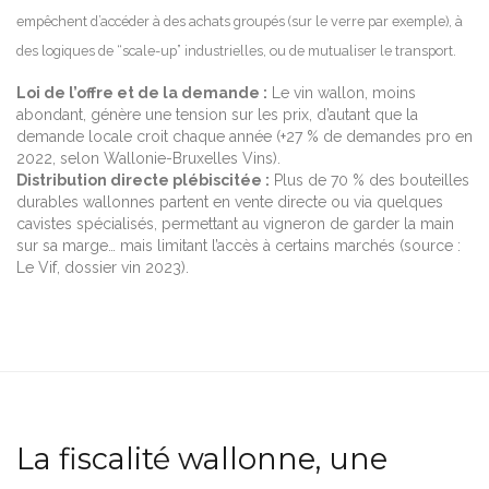
empêchent d’accéder à des achats groupés (sur le verre par exemple), à
des logiques de “scale-up” industrielles, ou de mutualiser le transport.
Loi de l’offre et de la demande :
Le vin wallon, moins
abondant, génère une tension sur les prix, d’autant que la
demande locale croit chaque année (+27 % de demandes pro en
2022, selon Wallonie-Bruxelles Vins).
Distribution directe plébiscitée :
Plus de 70 % des bouteilles
durables wallonnes partent en vente directe ou via quelques
cavistes spécialisés, permettant au vigneron de garder la main
sur sa marge… mais limitant l’accès à certains marchés (source :
Le Vif, dossier vin 2023).
La fiscalité wallonne, une