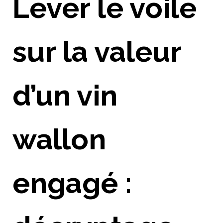
Lever le voile
sur la valeur
d’un vin
wallon
engagé :