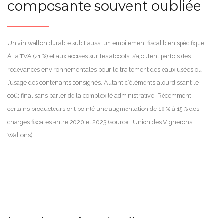
composante souvent oubliée
Un vin wallon durable subit aussi un empilement fiscal bien spécifique.
À la TVA (21 %) et aux accises sur les alcools, s’ajoutent parfois des
redevances environnementales pour le traitement des eaux usées ou
l’usage des contenants consignés. Autant d’éléments alourdissant le
coût final sans parler de la complexité administrative. Récemment,
certains producteurs ont pointé une augmentation de 10 % à 15 % des
charges fiscales entre 2020 et 2023 (source : Union des Vignerons
Wallons).