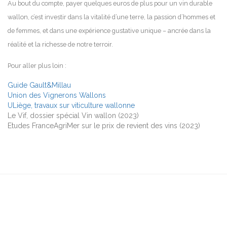
Au bout du compte, payer quelques euros de plus pour un vin durable
wallon, c’est investir dans la vitalité d’une terre, la passion d’hommes et
de femmes, et dans une expérience gustative unique – ancrée dans la
réalité et la richesse de notre terroir.
Pour aller plus loin :
Guide Gault&Millau
Union des Vignerons Wallons
ULiège, travaux sur viticulture wallonne
Le Vif, dossier spécial Vin wallon (2023)
Etudes FranceAgriMer sur le prix de revient des vins (2023)