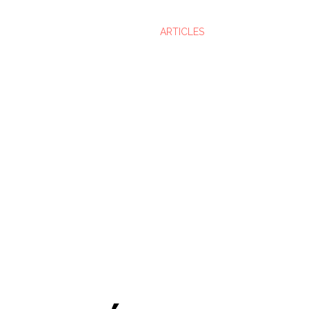
ARTICLES