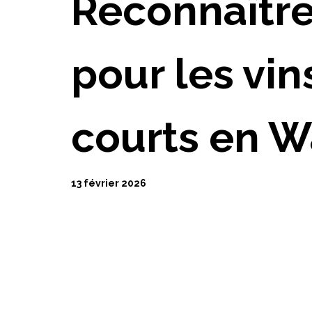
Reconnaître
pour les vin
courts en W
13 février 2026