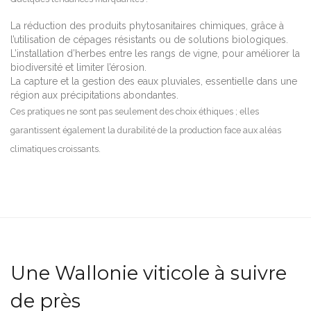
La réduction des produits phytosanitaires chimiques, grâce à
l’utilisation de cépages résistants ou de solutions biologiques.
L’installation d’herbes entre les rangs de vigne, pour améliorer la
biodiversité et limiter l’érosion.
La capture et la gestion des eaux pluviales, essentielle dans une
région aux précipitations abondantes.
Ces pratiques ne sont pas seulement des choix éthiques ; elles
garantissent également la durabilité de la production face aux aléas
climatiques croissants.
Une Wallonie viticole à suivre
de près