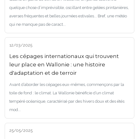
quelque chose d’imprévisible, oscillant entre gelées printanières,
averses fréquentes et belles journées estivales... Bref, une météo
qui ne manque pas de caract...
12/03/2025
Les cépages internationaux qui trouvent
leur place en Wallonie : une histoire
d'adaptation et de terroir
Avant d’aborder les cépages eux-mêmes, commençons par la
toile de fond : le climat. La Wallonie bénéficie d’un climat
tempéré océanique, caractérisé par des hivers doux et des étés
mod...
25/05/2025