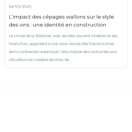
24/03/2025
L’impact des cépages wallons sur le style
des vins : une identité en construction
Le climat de la Wallonie, avec ses étés souvent modérés et ses
hivers frais, appartient à une zone viticole dite fraîche (climat
semi-continental océanique). Cela impose des contraintes aux
viticulteurs en matière de choix de...