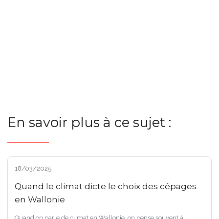
En savoir plus à ce sujet :
18/03/2025
Quand le climat dicte le choix des cépages
en Wallonie
Quand on parle de climat en Wallonie, on pense souvent à