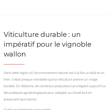
Viticulture durable : un
impératif pour le vignoble
wallon
Dans cette région où l’environnement naturel est à la fois un allié et un
frein, il était presque inévitable que la viticulture prenne un virage
durable. En Wallonie, de nombreux producteurs privilégient aujourd’hui
des pratiques agroécologiques pour s’adapter au climat tout en
préservant leurs terres.
Quelques tendances marquantes :