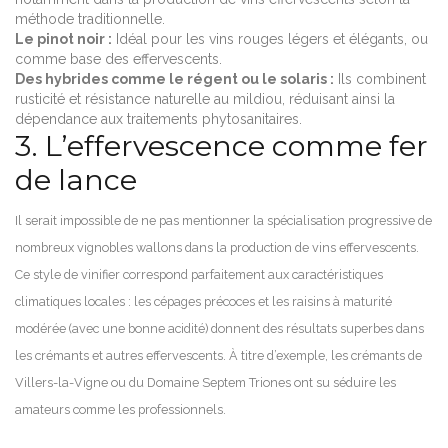
méthode traditionnelle.
Le pinot noir :
Idéal pour les vins rouges légers et élégants, ou
comme base des effervescents.
Des hybrides comme le régent ou le solaris :
Ils combinent
rusticité et résistance naturelle au mildiou, réduisant ainsi la
dépendance aux traitements phytosanitaires.
3. L’effervescence comme fer
de lance
Il serait impossible de ne pas mentionner la spécialisation progressive de
nombreux vignobles wallons dans la production de vins effervescents.
Ce style de vinifier correspond parfaitement aux caractéristiques
climatiques locales : les cépages précoces et les raisins à maturité
modérée (avec une bonne acidité) donnent des résultats superbes dans
les crémants et autres effervescents. À titre d’exemple, les crémants de
Villers-la-Vigne ou du Domaine Septem Triones ont su séduire les
amateurs comme les professionnels.