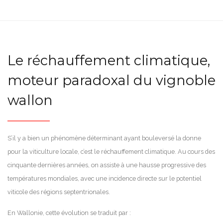
Le réchauffement climatique,
moteur paradoxal du vignoble
wallon
S’il y a bien un phénomène déterminant ayant bouleversé la donne
pour la viticulture locale, c’est le réchauffement climatique. Au cours des
cinquante dernières années, on assiste à une hausse progressive des
températures mondiales, avec une incidence directe sur le potentiel
viticole des régions septentrionales.
En Wallonie, cette évolution se traduit par :