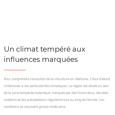
Un climat tempéré aux
influences marquées
Pour comprendre l’évolution de la viticulture en Wallonie, il faut d’abord
s’intéresser à ses particularités climatiques. La région est située au sein
de la zone tempérée océanique, marquée par des hivers doux, des étés
modérés et des précipitations régulières tout au long de l’année. Ces
conditions se résument grosso modo ainsi :