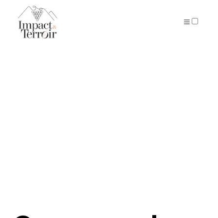
ARTICLES