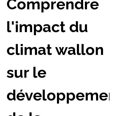
Comprendre
l'impact du
climat wallon
sur le
développemen