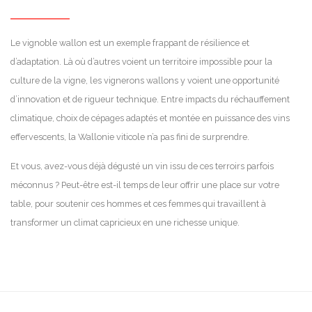
Le vignoble wallon est un exemple frappant de résilience et
d’adaptation. Là où d’autres voient un territoire impossible pour la
culture de la vigne, les vignerons wallons y voient une opportunité
d’innovation et de rigueur technique. Entre impacts du réchauffement
climatique, choix de cépages adaptés et montée en puissance des vins
effervescents, la Wallonie viticole n’a pas fini de surprendre.
Et vous, avez-vous déjà dégusté un vin issu de ces terroirs parfois
méconnus ? Peut-être est-il temps de leur offrir une place sur votre
table, pour soutenir ces hommes et ces femmes qui travaillent à
transformer un climat capricieux en une richesse unique.