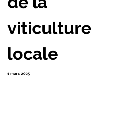
de la
viticulture
locale
1 mars 2025