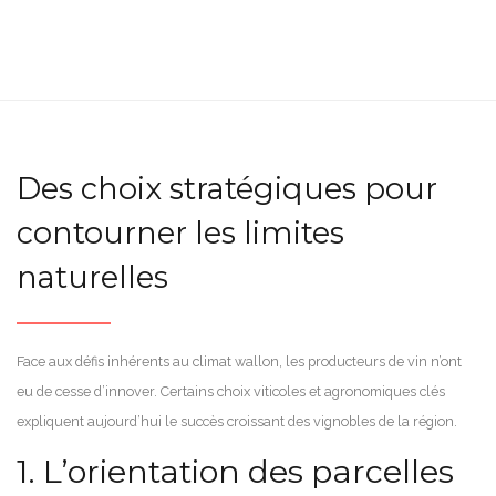
Des choix stratégiques pour
contourner les limites
naturelles
Face aux défis inhérents au climat wallon, les producteurs de vin n’ont
eu de cesse d’innover. Certains choix viticoles et agronomiques clés
expliquent aujourd’hui le succès croissant des vignobles de la région.
1. L’orientation des parcelles