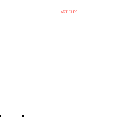
ARTICLES