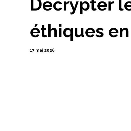
Décrypter le
éthiques en 
17 mai 2026