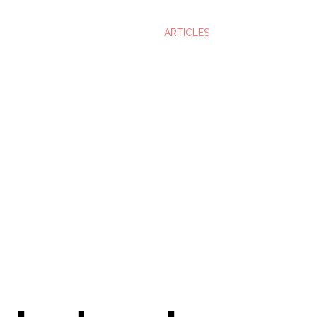
ARTICLES