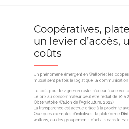
Coopératives, plate
un levier d’accès,
coûts
Un phénomène émergent en Wallonie : les coopérati
mutualisent parfois la logistique, la communication e
Le coût pour le vigneron reste inférieur à une vente
Le prix au consommateur peut être réduit de 10 à 2
Observatoire Wallon de l’Agriculture, 2022)
La transparence est accrue grâce à la proximité av
Quelques exemples d’initiatives : la plateforme
Divi
wallons, ou des groupements d’achats dans le Hain