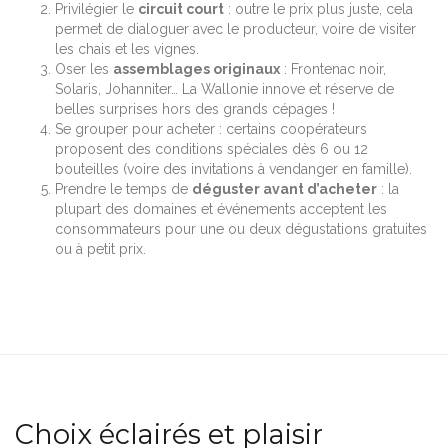
Privilégier le
circuit court
: outre le prix plus juste, cela
permet de dialoguer avec le producteur, voire de visiter
les chais et les vignes.
Oser les
assemblages originaux
: Frontenac noir,
Solaris, Johanniter… La Wallonie innove et réserve de
belles surprises hors des grands cépages !
Se grouper pour acheter : certains coopérateurs
proposent des conditions spéciales dès 6 ou 12
bouteilles (voire des invitations à vendanger en famille).
Prendre le temps de
déguster avant d’acheter
: la
plupart des domaines et événements acceptent les
consommateurs pour une ou deux dégustations gratuites
ou à petit prix.
Choix éclairés et plaisir