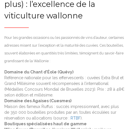
plus) : l’excellence de la
viticulture wallonne
Pour les grandes occasions ou les passionnés de vins d’auteur, certaines
adresses misent sur l’exception et la maturité des cuvées. Ces bouteilles,
souvent élaborées en quantités très limitées, témoignent du savoir-faire
grandissant de la Wallonie :
Domaine du Chant d’Éole (Quévy)
Référence nationale pour les effervescents : cuvées Extra Brut et
Grand Millésime souvent récompensées à l’international
(Médailles Concours Mondial de Bruxelles 2023). Prix : 28 à 48€
selon édition et millésime.
Domaine des Agaises (Cuesmes)
Maison des fameux Ruffus : succès impressionnant, avec plus
de 350 000 bouteilles produites par an, toutes écoulées sur
réservation ou allocations (source :
RTBF
).
Boutiques spécialisées haut de gamme