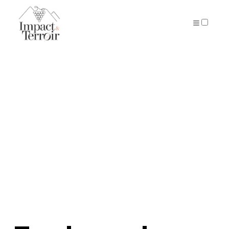
ARTICLES