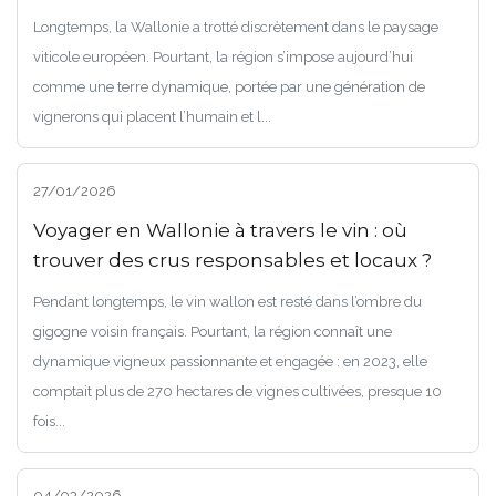
Longtemps, la Wallonie a trotté discrètement dans le paysage
viticole européen. Pourtant, la région s’impose aujourd’hui
comme une terre dynamique, portée par une génération de
vignerons qui placent l’humain et l...
27/01/2026
Voyager en Wallonie à travers le vin : où
trouver des crus responsables et locaux ?
Pendant longtemps, le vin wallon est resté dans l’ombre du
gigogne voisin français. Pourtant, la région connaît une
dynamique vigneux passionnante et engagée : en 2023, elle
comptait plus de 270 hectares de vignes cultivées, presque 10
fois...
04/03/2026