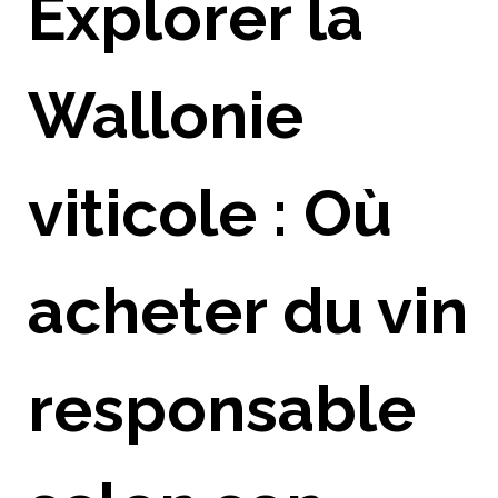
Explorer la
Wallonie
viticole : Où
acheter du vin
responsable