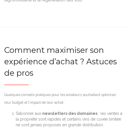
Comment maximiser son
expérience d’achat ? Astuces
de pros
Quelques conseils pratiques pour les amateurs souhaitant optimiser
leur budget et l’impact de leur achat :
S’abonner aux
newsletters des domaines
: les ventes à
la propriété sont rapides et certains vins de cuvée limitée
ne sont jamais proposés en grande distribution.