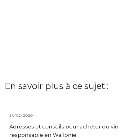
En savoir plus à ce sujet :
25/01/2026
Adresses et conseils pour acheter du vin
responsable en Wallonie