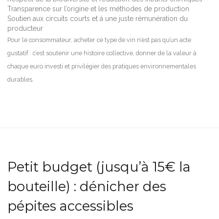
Transparence sur l’origine et les méthodes de production
Soutien aux circuits courts et à une juste rémunération du
producteur
Pour le consommateur, acheter ce type de vin n’est pas qu’un acte
gustatif : c’est soutenir une histoire collective, donner de la valeur à
chaque euro investi et privilégier des pratiques environnementales
durables.
Petit budget (jusqu’à 15€ la
bouteille) : dénicher des
pépites accessibles