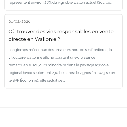
représentent environ 28 % du vignoble wallon actuel (Source...
01/02/2026
Où trouver des vins responsables en vente
directe en Wallonie ?
Longtemps méconnue des amateurs hors de ses frontières, la
viticulture wallonne affiche pourtant une croissance
remarquable. Toujours minoritaire dans le paysage agricole
régional (avec seulement 230 hectares de vignes fin 2023 selon
le SPF Économie), elle séduit de...