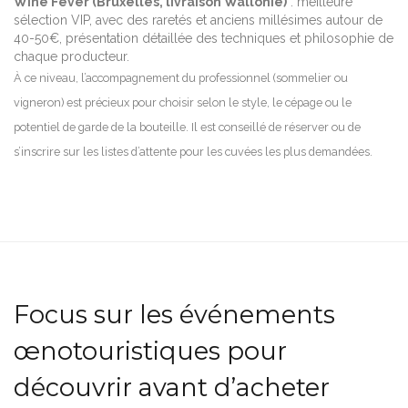
Wine Fever (Bruxelles, livraison Wallonie)
: meilleure
sélection VIP, avec des raretés et anciens millésimes autour de
40-50€, présentation détaillée des techniques et philosophie de
chaque producteur.
À ce niveau, l’accompagnement du professionnel (sommelier ou
vigneron) est précieux pour choisir selon le style, le cépage ou le
potentiel de garde de la bouteille. Il est conseillé de réserver ou de
s’inscrire sur les listes d’attente pour les cuvées les plus demandées.
Focus sur les événements
œnotouristiques pour
découvrir avant d’acheter