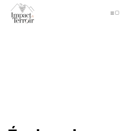
ARTICLES