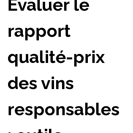
Évaluer le
rapport
qualité-prix
des vins
responsables