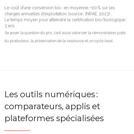
Le coût d’une conversion bio : en moyenne, +20 % sur les
charges annuelles d’exploitation (source : INRAE, 2023).
Le temps moyen pour atteindre la certification bio/biologique :
3 ans.
Se poser la question du prix, c’est aussi valoriser la rémunération juste
du producteur, la préservation de la ressource et un cycle local.
Les outils numériques :
comparateurs, applis et
plateformes spécialisées