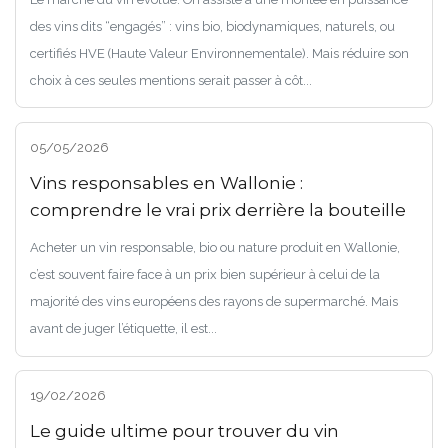
des vins dits “engagés” : vins bio, biodynamiques, naturels, ou
certifiés HVE (Haute Valeur Environnementale). Mais réduire son
choix à ces seules mentions serait passer à côt...
05/05/2026
Vins responsables en Wallonie :
comprendre le vrai prix derrière la bouteille
Acheter un vin responsable, bio ou nature produit en Wallonie,
c’est souvent faire face à un prix bien supérieur à celui de la
majorité des vins européens des rayons de supermarché. Mais
avant de juger l’étiquette, il est...
19/02/2026
Le guide ultime pour trouver du vin