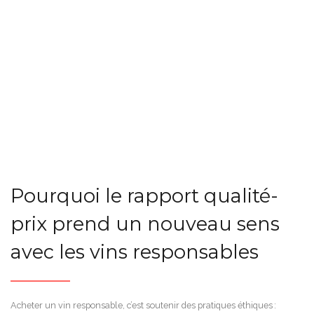
Pourquoi le rapport qualité-
prix prend un nouveau sens
avec les vins responsables
Acheter un vin responsable, c’est soutenir des pratiques éthiques :