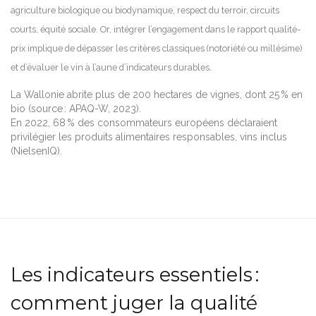
agriculture biologique ou biodynamique, respect du terroir, circuits
courts, équité sociale. Or, intégrer l’engagement dans le rapport qualité-
prix implique de dépasser les critères classiques (notoriété ou millésime)
et d’évaluer le vin à l’aune d’indicateurs durables.
La Wallonie abrite plus de 200 hectares de vignes, dont 25 % en
bio (source : APAQ-W, 2023).
En 2022, 68 % des consommateurs européens déclaraient
privilégier les produits alimentaires responsables, vins inclus
(NielsenIQ).
Les indicateurs essentiels :
comment juger la qualité