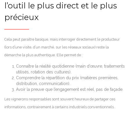
l’outil le plus direct et le plus
précieux
Cela peut paraître basique, mais interroger directement le producteur
(lors d’une visite, d’un marché, sur les réseaux sociaux) reste la
démarche la plus authentique. Elle permet de :
Connaître la réalité quotidienne (main d’œuvre, traitements
utilisés, rotation des cultures).
Comprendre la répartition du prix (matières premières,
distribution, communication).
Avoir la preuve que l’engagement est réel, pas de façade.
Les vignerons responsables sont souvent heureux de partager ces
informations, contrairement à certains industriels conventionnels.