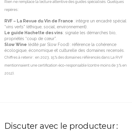
Rien ne remplace la lecture attentive des guides spécialisés. Quelques
repères :
RVF – La Revue du Vin de France
: intègre un encadré spécial
“vins verts” (éthique, social, environnement).
Le guide Hachette des vins
: signale les démarches bio,
propriétés “coup de cœur”.
Slow Wine
(édité par Slow Food) : référence la cohérence
écologique, économique et culturelle des domaines recensés.
Chiffres à retenir : en 2023, 15 % des domaines référencés dans La RVF
mentionnaient une certification éco-responsable (contre moins de 3 % en
2012).
Discuter avec le producteur :