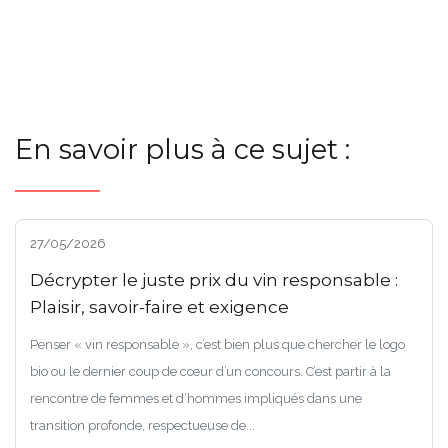
En savoir plus à ce sujet :
27/05/2026
Décrypter le juste prix du vin responsable :
Plaisir, savoir-faire et exigence
Penser « vin responsable », c’est bien plus que chercher le logo
bio ou le dernier coup de cœur d’un concours. C’est partir à la
rencontre de femmes et d’hommes impliqués dans une
transition profonde, respectueuse de...