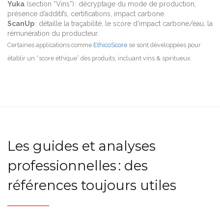
Yuka
(section “Vins”) : décryptage du mode de production,
présence d’additifs, certifications, impact carbone.
ScanUp
: détaille la traçabilité, le score d’impact carbone/eau, la
rémunération du producteur.
Certaines applications comme
EthicoScore
se sont développées pour
établir un “score éthique” des produits, incluant vins & spiritueux.
Les guides et analyses
professionnelles : des
références toujours utiles