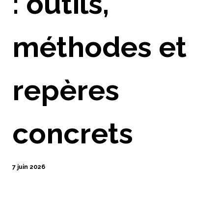
: outils,
méthodes et
repères
concrets
7 juin 2026