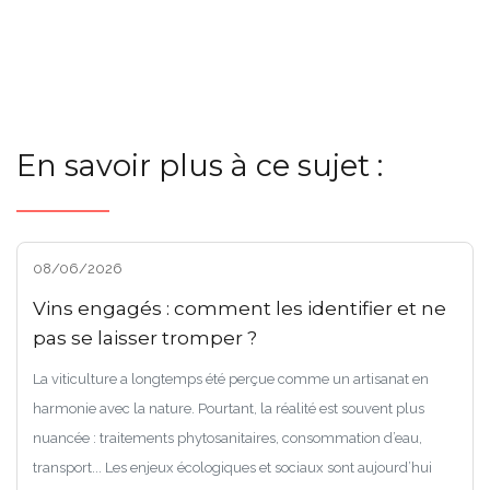
En savoir plus à ce sujet :
08/06/2026
Vins engagés : comment les identifier et ne
pas se laisser tromper ?
La viticulture a longtemps été perçue comme un artisanat en
harmonie avec la nature. Pourtant, la réalité est souvent plus
nuancée : traitements phytosanitaires, consommation d’eau,
transport... Les enjeux écologiques et sociaux sont aujourd’hui