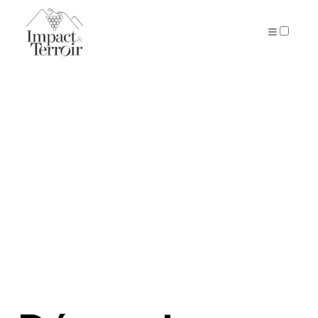
ARTICLES