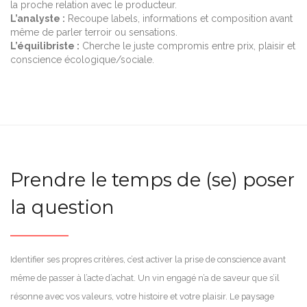
la proche relation avec le producteur.
L’analyste :
Recoupe labels, informations et composition avant
même de parler terroir ou sensations.
L’équilibriste :
Cherche le juste compromis entre prix, plaisir et
conscience écologique/sociale.
Prendre le temps de (se) poser
la question
Identifier ses propres critères, c’est activer la prise de conscience avant
même de passer à l’acte d’achat. Un vin engagé n’a de saveur que s’il
résonne avec vos valeurs, votre histoire et votre plaisir. Le paysage