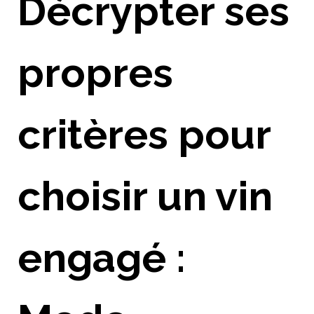
Décrypter ses
propres
critères pour
choisir un vin
engagé :