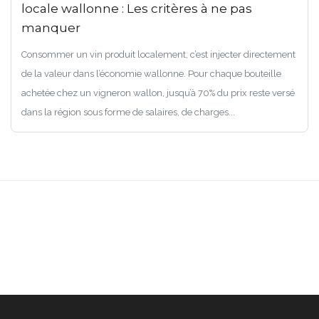
locale wallonne : Les critères à ne pas
manquer
Consommer un vin produit localement, c’est injecter directement
de la valeur dans l’économie wallonne. Pour chaque bouteille
achetée chez un vigneron wallon, jusqu’à 70% du prix reste versé
dans la région sous forme de salaires, de charges...