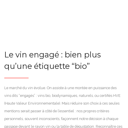
Le vin engagé : bien plus
qu’une étiquette “bio”
Le marché du vin évolue. On assiste à une montée en puissance des
vins dits “engagés” : vins bio, biodynamiques, naturels, ou certifiés HVE
(Haute Valeur Environnementale). Mais réduire son choix à ces seules
mentions serait passer à côté de l’essentiel : nos propres critères
personnels, souvent inconscients, façonnent notre décision à chaque
passage devant le rayon vin ou la table de dégustation. Reconnaître ces