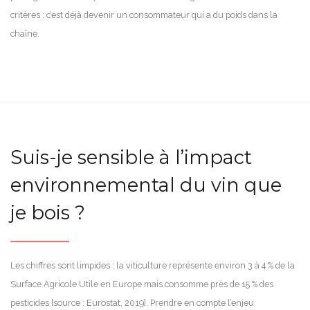
critères : c’est déjà devenir un consommateur qui a du poids dans la
chaîne.
Suis-je sensible à l’impact
environnemental du vin que
je bois ?
Les chiffres sont limpides : la viticulture représente environ 3 à 4 % de la
Surface Agricole Utile en Europe mais consomme près de 15 % des
pesticides [source : Eurostat, 2019]. Prendre en compte l’enjeu