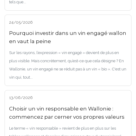
tels que...
24/05/2026
Pourquoi investir dans un vin engagé wallon
en vaut la peine
Sur les rayons, l’expression « vin engagé » devient de plus en
plus visible. Mais concrètement, qu’est-ce que cela désigne ? En
Wallonie, un vin engagé ne se réduit pas à un vin « bio ». C'est un
vin qui, tout...
13/06/2026
Choisir un vin responsable en Wallonie :
commencez par cerner vos propres valeurs
Le terme « vin responsable » revient de plus en plus sur les