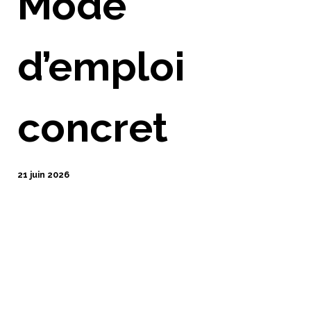
Mode
d’emploi
concret
21 juin 2026