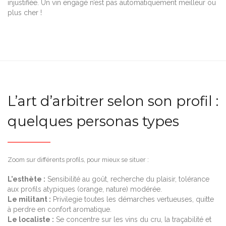
injustifiée. Un vin engagé n’est pas automatiquement meilleur ou
plus cher !
L’art d’arbitrer selon son profil :
quelques personas types
Zoom sur différents profils, pour mieux se situer :
L’esthète :
Sensibilité au goût, recherche du plaisir, tolérance
aux profils atypiques (orange, nature) modérée.
Le militant :
Privilegie toutes les démarches vertueuses, quitte
à perdre en confort aromatique.
Le localiste :
Se concentre sur les vins du cru, la traçabilité et