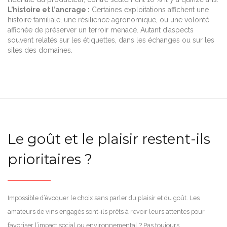
L’histoire et l’ancrage :
Certaines exploitations affichent une
histoire familiale, une résilience agronomique, ou une volonté
affichée de préserver un terroir menacé. Autant d’aspects
souvent relatés sur les étiquettes, dans les échanges ou sur les
sites des domaines.
Le goût et le plaisir restent-ils
prioritaires ?
Impossible d’évoquer le choix sans parler du plaisir et du goût. Les
amateurs de vins engagés sont-ils prêts à revoir leurs attentes pour
favoriser l’impact social ou environnemental ? Pas toujours.